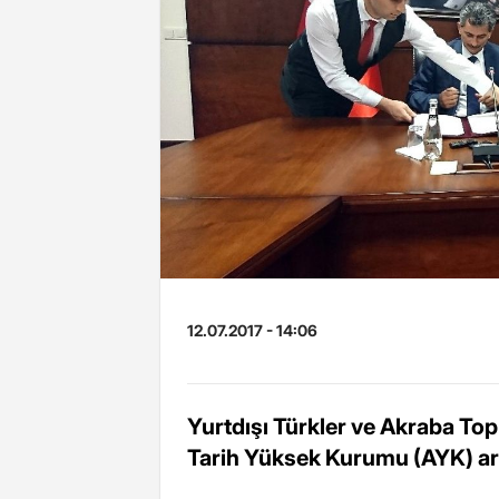
12.07.2017 - 14:06
Yurtdışı Türkler ve Akraba Toplu
Tarih Yüksek Kurumu (AYK) ar