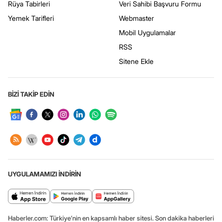
Rüya Tabirleri
Veri Sahibi Başvuru Formu
Yemek Tarifleri
Webmaster
Mobil Uygulamalar
RSS
Sitene Ekle
BİZİ TAKİP EDİN
UYGULAMAMIZI İNDİRİN
Haberler.com: Türkiye’nin en kapsamlı haber sitesi. Son dakika haberleri