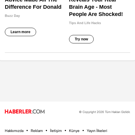
© Copyright 2026 Tüm Hakları Gizlidir.
Hakkımızda
Reklam
İletişim
Künye
Yayın İlkeleri