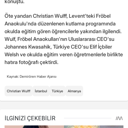
konuştu.
Öte yandan Christian Wulff, Levent'teki Fröbel
Anaokulu'nda düzenlenen kutlama programında
okulda eğitim gören öğrencilerle yakından ilgilendi.
Wulf, Fröbel Anaokulları'nın Uluslararası CEO'su
Johannes Kwasahik, Türkiye CEO'su Elif İçbiler
Welsh ve okulda eğitim veren öğretmenlerle birlikte
hatıra fotoğrafı çektirdi.
Kaynak: Demirören Haber Ajansı
Christian Wulff
İstanbul
Türkiye
Almanya