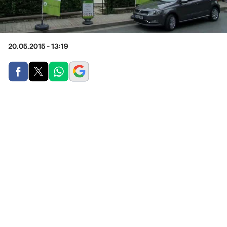
20.05.2015 - 13:19