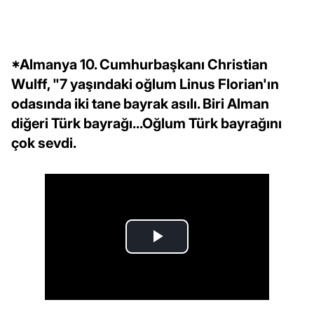
*Almanya 10. Cumhurbaşkanı Christian
Wulff, "7 yaşındaki oğlum Linus Florian'ın
odasında iki tane bayrak asılı. Biri Alman
diğeri Türk bayrağı...Oğlum Türk bayrağını
çok sevdi.