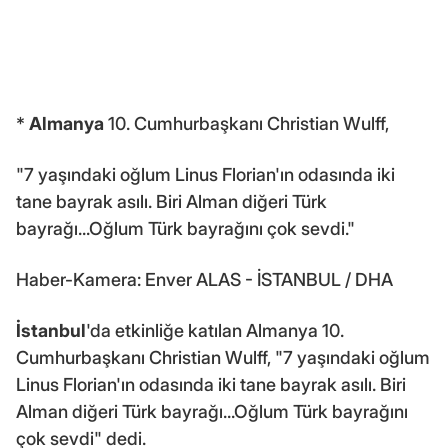
*
Almanya
10. Cumhurbaşkanı Christian Wulff,
"7 yaşındaki oğlum Linus Florian'ın odasında iki
tane bayrak asılı. Biri Alman diğeri Türk
bayrağı...Oğlum Türk bayrağını çok sevdi."
Haber-Kamera: Enver ALAS - İSTANBUL / DHA
İstanbul
'da etkinliğe katılan Almanya 10.
Cumhurbaşkanı Christian Wulff, "7 yaşındaki oğlum
Linus Florian'ın odasında iki tane bayrak asılı. Biri
Alman diğeri Türk bayrağı...Oğlum Türk bayrağını
çok sevdi" dedi.