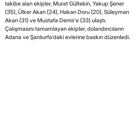
takibe alan ekipler, Murat Gültekin, Yakup Şener
(35), Ülker Akan (24), Hakan Doru (20), Süleyman
Akan (31) ve Mustafa Demir'e (33) ulaştı.
Çalışmasını tamamlayan ekipler, dolandırıcıların
Adana ve Şanlıurfa'daki evlerine baskın düzenledi.