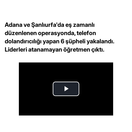
Adana ve Şanlıurfa'da eş zamanlı
düzenlenen operasyonda, telefon
dolandırıcılığı yapan 6 şüpheli yakalandı.
Liderleri atanamayan öğretmen çıktı.