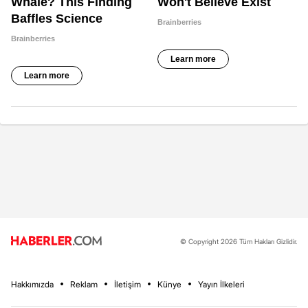
© Copyright 2026 Tüm Hakları Gizlidir.
Hakkımızda
Reklam
İletişim
Künye
Yayın İlkeleri