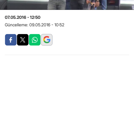
07.05.2016 - 12:50
Güncelleme:
09.05.2016 - 10:52