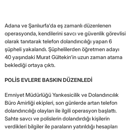
Adana ve Şanlıurfa'da eş zamanlı düzenlenen
operasyonda, kendilerini savcı ve güvenlik görevlisi
olarak tanıtarak telefon dolandırıcılığı yapan 6
şüpheli yakalandı. Şüphelilerden öğretmen adayı
40 yaşındaki Murat Gültekin'in uzun zaman atama
beklediği ortaya çıktı.
POLİS EVLERE BASKIN DÜZENLEDİ
Emniyet Müdürlüğü Yankesicilik ve Dolandırıcılık
Büro Amirliği ekipleri, son günlerde artan telefon
dolandırıcılığı olayları ile ilgili operasyon başlattı.
Sahte savcı ve polislerin dolandırdığı kişilerin
verdikleri bilgiler ile paraların yatırıldığı hesapları