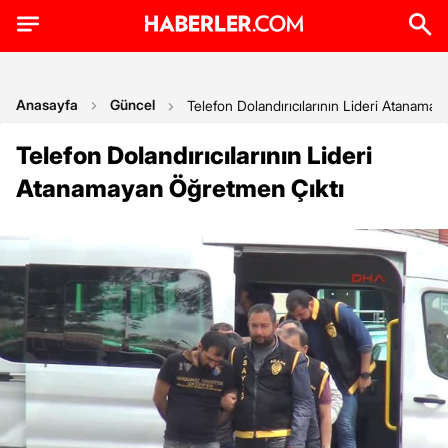
Anasayfa
Güncel
Telefon Dolandırıcılarının Lideri Atanama
Telefon Dolandırıcılarının Lideri
Atanamayan Öğretmen Çıktı