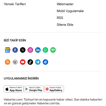
Yemek Tarifleri
Webmaster
Mobil Uygulamalar
RSS
Sitene Ekle
BİZİ TAKİP EDİN
UYGULAMAMIZI İNDİRİN
Haberler.com: Türkiye’nin en kapsamlı haber sitesi. Son dakika haberleri
ve en güncel gelişmeler Haberler.com’da.