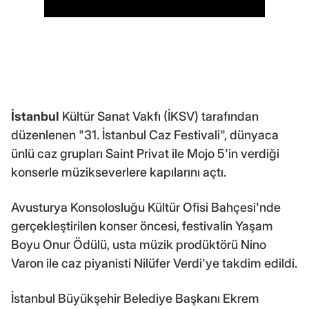
İstanbul
Kültür Sanat Vakfı (İKSV) tarafından
düzenlenen "31. İstanbul Caz Festivali", dünyaca
ünlü caz grupları Saint Privat ile Mojo 5'in verdiği
konserle müzikseverlere kapılarını açtı.
Avusturya Konsolosluğu Kültür Ofisi Bahçesi'nde
gerçekleştirilen konser öncesi, festivalin Yaşam
Boyu Onur Ödülü, usta müzik prodüktörü Nino
Varon ile caz piyanisti Nilüfer Verdi'ye takdim edildi.
İstanbul Büyükşehir Belediye Başkanı Ekrem