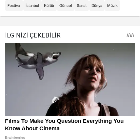
Festival
İstanbul
Kültür
Güncel
Sanat
Dünya
Müzik