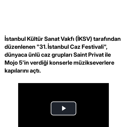
İstanbul Kültür Sanat Vakfı (İKSV) tarafından
düzenlenen "31. İstanbul Caz Festivali",
dünyaca ünlü caz grupları Saint Privat ile
Mojo 5'in verdiği konserle müzikseverlere
kapılarını açtı.