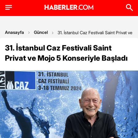
Anasayfa
Güncel
31. İstanbul Caz Festivali Saint Privat ve 
31. İstanbul Caz Festivali Saint
Privat ve Mojo 5 Konseriyle Başladı