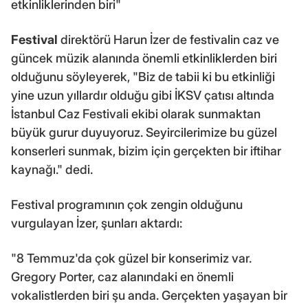
etkinliklerinden biri"
Festival
direktörü Harun İzer de festivalin caz ve
güncek müzik alanında önemli etkinliklerden biri
olduğunu söyleyerek, "Biz de tabii ki bu etkinliği
yine uzun yıllardır olduğu gibi İKSV çatısı altında
İstanbul Caz Festivali ekibi olarak sunmaktan
büyük gurur duyuyoruz. Seyircilerimize bu güzel
konserleri sunmak, bizim için gerçekten bir iftihar
kaynağı." dedi.
Festival programının çok zengin olduğunu
vurgulayan İzer, şunları aktardı:
"8 Temmuz'da çok güzel bir konserimiz var.
Gregory Porter, caz alanındaki en önemli
vokalistlerden biri şu anda. Gerçekten yaşayan bir