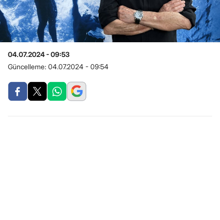
04.07.2024 - 09:53
Güncelleme:
04.07.2024 - 09:54