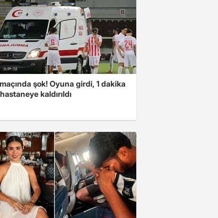
 maçında şok! Oyuna girdi, 1 dakika
hastaneye kaldırıldı