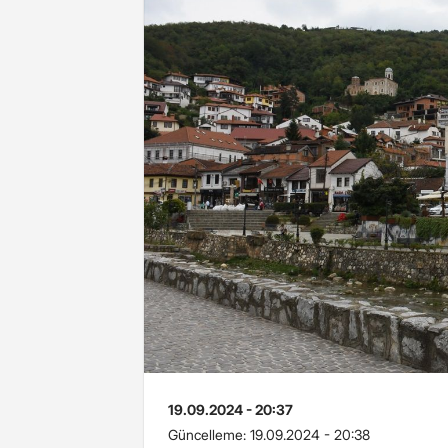
19.09.2024 - 20:37
Güncelleme:
19.09.2024 - 20:38