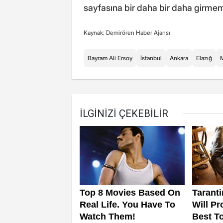
sayfasına bir daha bir daha girmeme
Kaynak: Demirören Haber Ajansı
Bayram Ali Ersoy
İstanbul
Ankara
Elazığ