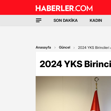
SON DAKİKA
KADIN
Anasayfa
Güncel
2024 YKS Birincileri 
2024 YKS Birinci