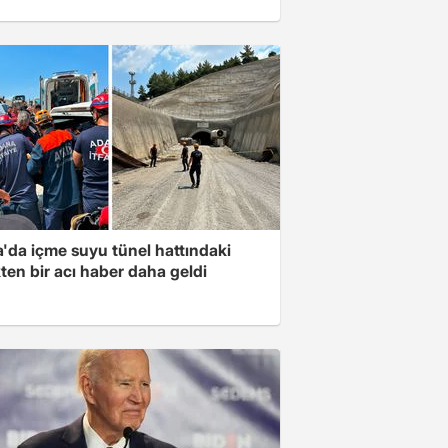
'da içme suyu tünel hattındaki
en bir acı haber daha geldi