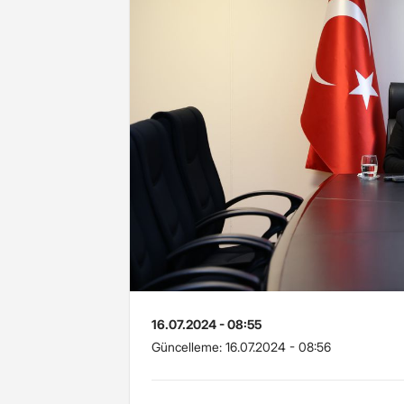
16.07.2024 - 08:55
Güncelleme:
16.07.2024 - 08:56