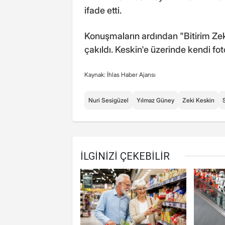
ifade etti.
Konuşmaların ardından "Bitirim Ze
çakıldı. Keskin'e üzerinde kendi fot
Kaynak: İhlas Haber Ajansı
Nuri Sesigüzel
Yılmaz Güney
Zeki Keskin