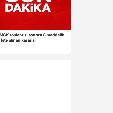
 MGK toplantısı sonrası 8 maddelik
! İşte alınan kararlar