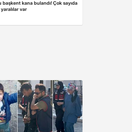
 başkent kana bulandı! Çok sayıda
 yaralılar var