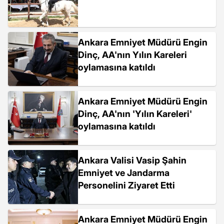
Ankara Emniyet Müdürü Engin
Dinç, AA'nın Yılın Kareleri
oylamasına katıldı
Ankara Emniyet Müdürü Engin
Dinç, AA'nın 'Yılın Kareleri'
oylamasına katıldı
Ankara Valisi Vasip Şahin
Emniyet ve Jandarma
Personelini Ziyaret Etti
Ankara Emniyet Müdürü Engin