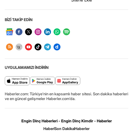
BİZİ TAKİP EDİN
UYGULAMAMIZI İNDİRİN
Haberler.com: Türkiye’nin en kapsamlı haber sitesi. Son dakika haberleri
ve en güncel gelişmeler Haberler.com’da.
Engin Dinç Haberleri - Engin Dinç Kimdir - Haberler
Haber
Son Dakika
Haberler