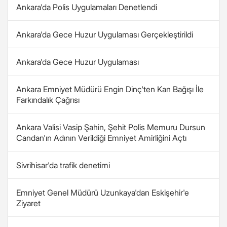
Ankara'da Polis Uygulamaları Denetlendi
Ankara'da Gece Huzur Uygulaması Gerçekleştirildi
Ankara'da Gece Huzur Uygulaması
Ankara Emniyet Müdürü Engin Dinç'ten Kan Bağışı İle
Farkındalık Çağrısı
Ankara Valisi Vasip Şahin, Şehit Polis Memuru Dursun
Candan'ın Adının Verildiği Emniyet Amirliğini Açtı
Sivrihisar'da trafik denetimi
Emniyet Genel Müdürü Uzunkaya'dan Eskişehir'e
Ziyaret