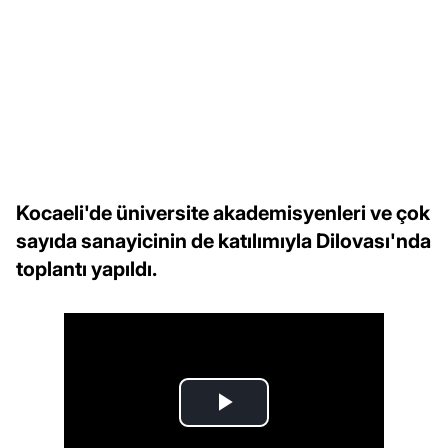
Kocaeli'de üniversite akademisyenleri ve çok
sayıda sanayicinin de katılımıyla Dilovası'nda
toplantı yapıldı.