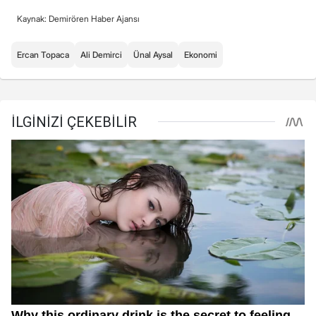
Kaynak: Demirören Haber Ajansı
Ercan Topaca
Ali Demirci
Ünal Aysal
Ekonomi