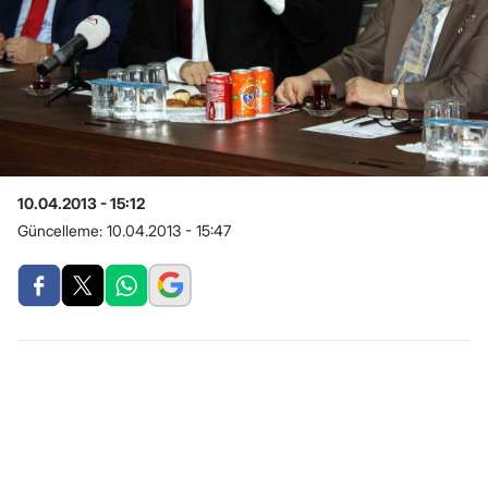
10.04.2013 - 15:12
Güncelleme:
10.04.2013 - 15:47