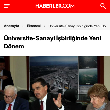
Anasayfa
Ekonomi
Üniversite-Sanayi İşbirliğinde Yeni Dön
Üniversite-Sanayi İşbirliğinde Yeni
Dönem