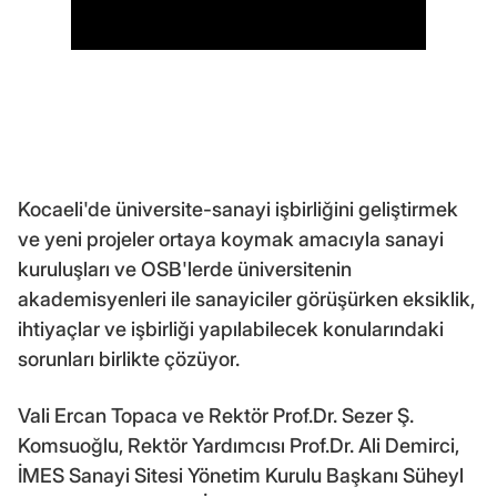
Kocaeli'de üniversite-sanayi işbirliğini geliştirmek
ve yeni projeler ortaya koymak amacıyla sanayi
kuruluşları ve OSB'lerde üniversitenin
akademisyenleri ile sanayiciler görüşürken eksiklik,
ihtiyaçlar ve işbirliği yapılabilecek konularındaki
sorunları birlikte çözüyor.
Vali Ercan Topaca ve Rektör Prof.Dr. Sezer Ş.
Komsuoğlu, Rektör Yardımcısı Prof.Dr. Ali Demirci,
İMES Sanayi Sitesi Yönetim Kurulu Başkanı Süheyl