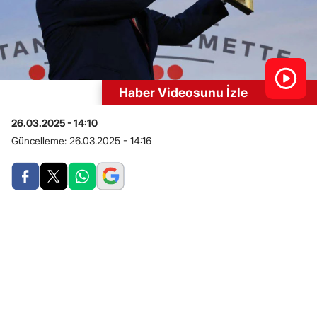
Haber Videosunu İzle
26.03.2025 - 14:10
Güncelleme:
26.03.2025 - 14:16