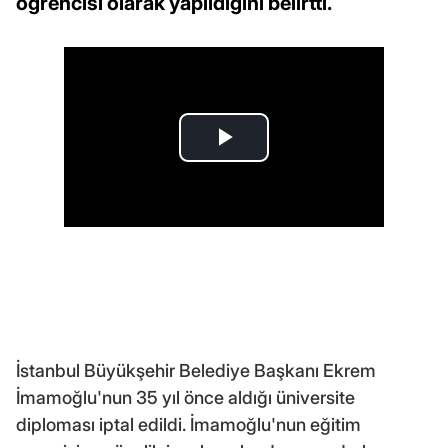
öğrencisi olarak yapıldığını belirtti.
İstanbul Büyükşehir Belediye Başkanı Ekrem
İmamoğlu'nun 35 yıl önce aldığı üniversite
diploması iptal edildi. İmamoğlu'nun eğitim