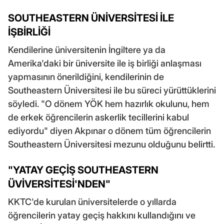
SOUTHEASTERN ÜNİVERSİTESİ İLE
İŞBİRLİĞİ
Kendilerine üniversitenin İngiltere ya da
Amerika'daki bir üniversite ile iş birliği anlaşması
yapmasının önerildiğini, kendilerinin de
Southeastern Üniversitesi ile bu süreci yürüttüklerini
söyledi. "O dönem YÖK hem hazırlık okulunu, hem
de erkek öğrencilerin askerlik tecillerini kabul
ediyordu" diyen Akpınar o dönem tüm öğrencilerin
Southeastern Üniversitesi mezunu olduğunu belirtti.
"YATAY GEÇİŞ SOUTHEASTERN
ÜVİVERSİTESİ'NDEN"
KKTC'de kurulan üniversitelerde o yıllarda
öğrencilerin yatay geçiş hakkını kullandığını ve