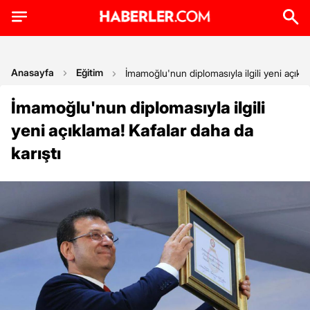
Anasayfa
Eğitim
İmamoğlu'nun diplomasıyla ilgili yeni açıkla
İmamoğlu'nun diplomasıyla ilgili
yeni açıklama! Kafalar daha da
karıştı