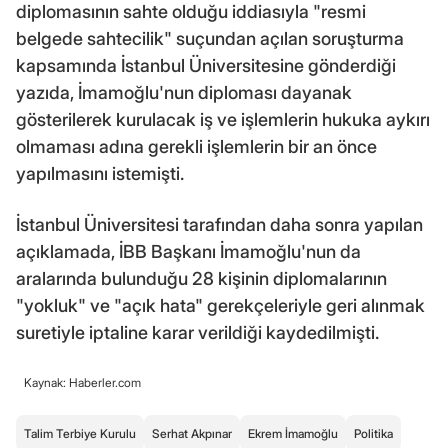
diplomasının sahte olduğu iddiasıyla "resmi
belgede sahtecilik" suçundan açılan soruşturma
kapsamında İstanbul Üniversitesine gönderdiği
yazıda, İmamoğlu'nun diploması dayanak
gösterilerek kurulacak iş ve işlemlerin hukuka aykırı
olmaması adına gerekli işlemlerin bir an önce
yapılmasını istemişti.
İstanbul Üniversitesi tarafından daha sonra yapılan
açıklamada, İBB Başkanı İmamoğlu'nun da
aralarında bulunduğu 28 kişinin diplomalarının
"yokluk" ve "açık hata" gerekçeleriyle geri alınmak
suretiyle iptaline karar verildiği kaydedilmişti.
Kaynak: Haberler.com
Talim Terbiye Kurulu
Serhat Akpınar
Ekrem İmamoğlu
Politika