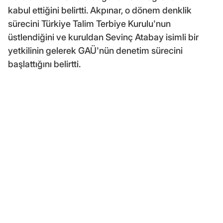
kabul ettiğini belirtti. Akpınar, o dönem denklik
sürecini Türkiye Talim Terbiye Kurulu'nun
üstlendiğini ve kuruldan Sevinç Atabay isimli bir
yetkilinin gelerek GAÜ'nün denetim sürecini
başlattığını belirtti.