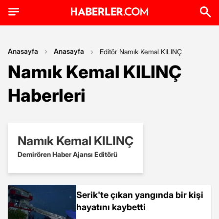
Anasayfa
Anasayfa
Editör Namık Kemal KILINÇ
Namık Kemal KILINÇ
Haberleri
Namık Kemal KILINÇ
Demirören Haber Ajansı Editörü
Serik'te çıkan yangında bir kişi
hayatını kaybetti