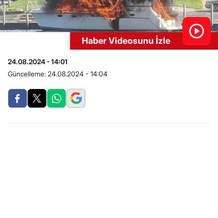
Haber Videosunu İzle
24.08.2024 - 14:01
Güncelleme:
24.08.2024 - 14:04