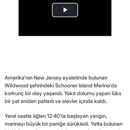
Amerika'nın New Jersey eyaletinde bulunan
Wildwood şehrindeki Schooner Island Marina'da
korkunç bir olay yaşandı. Yakıt dolumu yapan lüks
bir yat aniden patladı ve alevler içinde kaldı.
Yerel saatle öğlen 12:40'ta başlayan yangın,
marinayı büyük bir paniğe sürükledi. Yatta bulunan