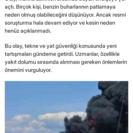
açtı. Birçok kişi, benzin buharlarının patlamaya
neden olmuş olabileceğini düşünüyor. Ancak resmi
soruşturma hala devam ediyor ve kesin neden
henüz açıklanmadı.
Bu olay, tekne ve yat güvenliği konusunda yeni
tartışmaları gündeme getirdi. Uzmanlar, özellikle
yakıt dolumu sırasında alınması gereken önlemlerin
önemini vurguluyor.