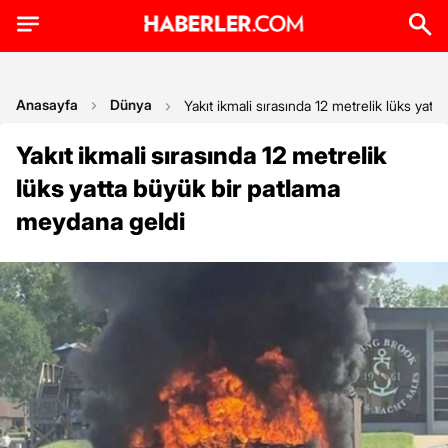
Anasayfa
Dünya
Yakıt ikmali sırasında 12 metrelik lüks yat
Yakıt ikmali sırasında 12 metrelik
lüks yatta büyük bir patlama
meydana geldi