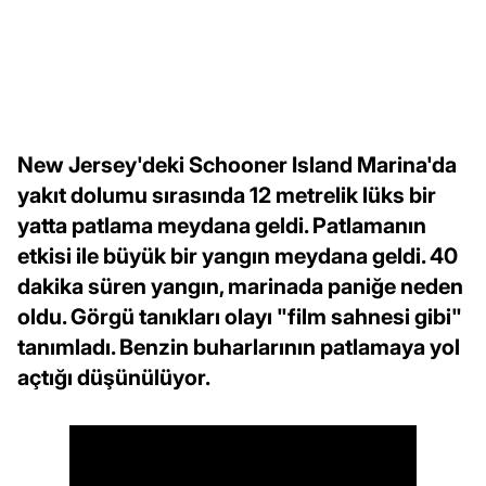
New Jersey'deki Schooner Island Marina'da
yakıt dolumu sırasında 12 metrelik lüks bir
yatta patlama meydana geldi. Patlamanın
etkisi ile büyük bir yangın meydana geldi. 40
dakika süren yangın, marinada paniğe neden
oldu. Görgü tanıkları olayı "film sahnesi gibi"
tanımladı. Benzin buharlarının patlamaya yol
açtığı düşünülüyor.