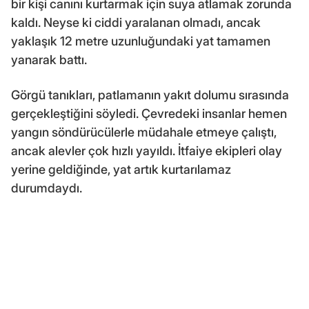
bir kişi canını kurtarmak için suya atlamak zorunda
kaldı. Neyse ki ciddi yaralanan olmadı, ancak
yaklaşık 12 metre uzunluğundaki yat tamamen
yanarak battı.
Görgü tanıkları, patlamanın yakıt dolumu sırasında
gerçekleştiğini söyledi. Çevredeki insanlar hemen
yangın söndürücülerle müdahale etmeye çalıştı,
ancak alevler çok hızlı yayıldı. İtfaiye ekipleri olay
yerine geldiğinde, yat artık kurtarılamaz
durumdaydı.