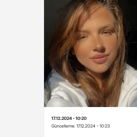
17.12.2024 - 10:20
Güncelleme:
17.12.2024 - 10:23