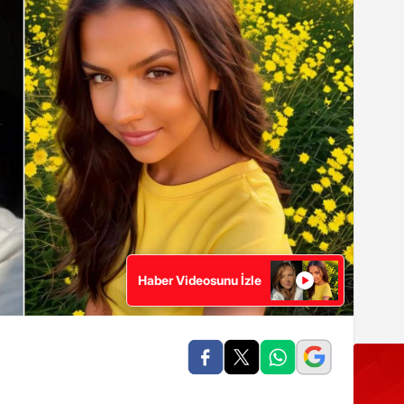
Haber Videosunu İzle