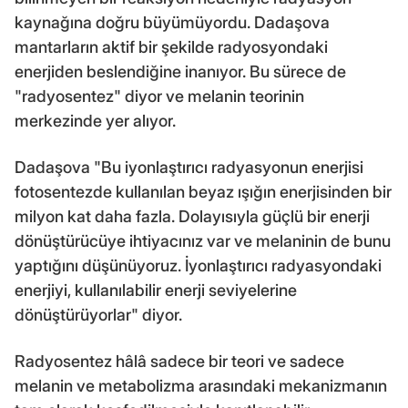
kaynağına doğru büyümüyordu. Dadaşova
mantarların aktif bir şekilde radyosyondaki
enerjiden beslendiğine inanıyor. Bu sürece de
"radyosentez" diyor ve melanin teorinin
merkezinde yer alıyor.
Dadaşova "Bu iyonlaştırıcı radyasyonun enerjisi
fotosentezde kullanılan beyaz ışığın enerjisinden bir
milyon kat daha fazla. Dolayısıyla güçlü bir enerji
dönüştürücüye ihtiyacınız var ve melaninin de bunu
yaptığını düşünüyoruz. İyonlaştırıcı radyasyondaki
enerjiyi, kullanılabilir enerji seviyelerine
dönüştürüyorlar" diyor.
Radyosentez hâlâ sadece bir teori ve sadece
melanin ve metabolizma arasındaki mekanizmanın