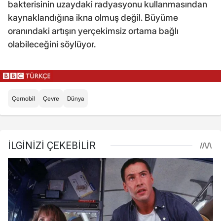
bakterisinin uzaydaki radyasyonu kullanmasından
kaynaklandığına ikna olmuş değil. Büyüme
oranındaki artışın yerçekimsiz ortama bağlı
olabileceğini söylüyor.
Çernobil
Çevre
Dünya