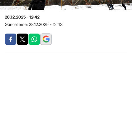
28.12.2025 - 12:42
Güncelleme:
28.12.2025 - 12:43