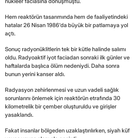
nükleer faciasına dönüşmüştü.
Hem reaktörün tasarımında hem de faaliyetindeki
hatalar 26 Nisan 1986'da büyük bir patlamaya yol
açtı.
Sonuç radyonüklitlerin tek bir kütle halinde salımı
oldu. Radyoaktif iyot faciadan sonraki ilk günler ve
haftalarda başlıca ölüm nedeniydi. Daha sonra
bunun yerini kanser aldı.
Radyasyon zehirlenmesi ve uzun vadeli sağlık
sorunlarını önlemek için reaktörün etrafında 30
kilometrelik bir çember oluşturuldu ve girişler
yasaklandı.
Fakat insanlar bölgeden uzaklaştırılırken, siyah küf