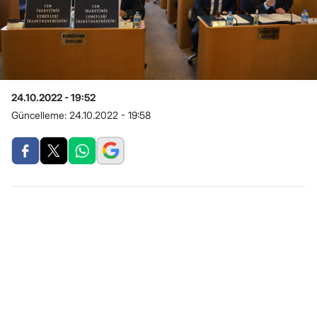
24.10.2022 - 19:52
Güncelleme:
24.10.2022 - 19:58