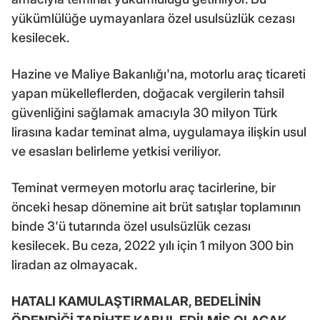
yükümlülüğe uymayanlara özel usulsüzlük cezası
kesilecek.
Hazine ve Maliye Bakanlığı'na, motorlu araç ticareti
yapan mükelleflerden, doğacak vergilerin tahsil
güvenliğini sağlamak amacıyla 30 milyon Türk
lirasına kadar teminat alma, uygulamaya ilişkin usul
ve esasları belirleme yetkisi veriliyor.
Teminat vermeyen motorlu araç tacirlerine, bir
önceki hesap dönemine ait brüt satışlar toplamının
binde 3'ü tutarında özel usulsüzlük cezası
kesilecek. Bu ceza, 2022 yılı için 1 milyon 300 bin
liradan az olmayacak.
HATALI KAMULAŞTIRMALAR, BEDELİNİN