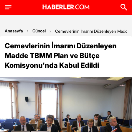
Anasayfa
Güncel
Cemevlerinin İmarını Düzenleyen Madde 
Cemevlerinin İmarını Düzenleyen
Madde TBMM Plan ve Bütçe
Komisyonu'nda Kabul Edildi