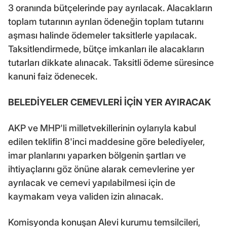
3 oranında bütçelerinde pay ayrılacak. Alacakların
toplam tutarının ayrılan ödeneğin toplam tutarını
aşması halinde ödemeler taksitlerle yapılacak.
Taksitlendirmede, bütçe imkanları ile alacakların
tutarları dikkate alınacak. Taksitli ödeme süresince
kanuni faiz ödenecek.
BELEDİYELER CEMEVLERİ İÇİN YER AYIRACAK
AKP ve MHP'li milletvekillerinin oylarıyla kabul
edilen teklifin 8'inci maddesine göre belediyeler,
imar planlarını yaparken bölgenin şartları ve
ihtiyaçlarını göz önüne alarak cemevlerine yer
ayrılacak ve cemevi yapılabilmesi için de
kaymakam veya validen izin alınacak.
Komisyonda konuşan Alevi kurumu temsilcileri,