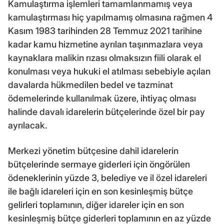
Kamulaştırma işlemleri tamamlanmamış veya
kamulaştırması hiç yapılmamış olmasına rağmen 4
Kasım 1983 tarihinden 28 Temmuz 2021 tarihine
kadar kamu hizmetine ayrılan taşınmazlara veya
kaynaklara malikin rızası olmaksızın fiili olarak el
konulması veya hukuki el atılması sebebiyle açılan
davalarda hükmedilen bedel ve tazminat
ödemelerinde kullanılmak üzere, ihtiyaç olması
halinde davalı idarelerin bütçelerinde özel bir pay
ayrılacak.
Merkezi yönetim bütçesine dahil idarelerin
bütçelerinde sermaye giderleri için öngörülen
ödeneklerinin yüzde 3, belediye ve il özel idareleri
ile bağlı idareleri için en son kesinleşmiş bütçe
gelirleri toplamının, diğer idareler için en son
kesinleşmiş bütçe giderleri toplamının en az yüzde