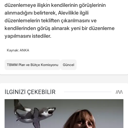
düzenlemeye ilişkin kendilerinin görüşlerinin
alınmadığını belirterek, Alevilikle ilgili
düzenlemelerin tekliften çıkarılmasını ve
kendilerinden görüş alınarak yeni bir düzenleme
yapılmasını istediler.
Kaynak: ANKA
TBMM Plan ve Bütçe Komisyonu
Güncel