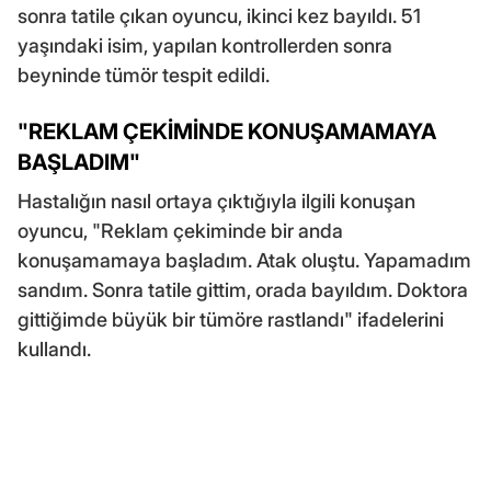
sonra tatile çıkan oyuncu, ikinci kez bayıldı. 51
yaşındaki isim, yapılan kontrollerden sonra
beyninde tümör tespit edildi.
"REKLAM ÇEKİMİNDE KONUŞAMAMAYA
BAŞLADIM"
Hastalığın nasıl ortaya çıktığıyla ilgili konuşan
oyuncu, "Reklam çekiminde bir anda
konuşamamaya başladım. Atak oluştu. Yapamadım
sandım. Sonra tatile gittim, orada bayıldım. Doktora
gittiğimde büyük bir tümöre rastlandı" ifadelerini
kullandı.