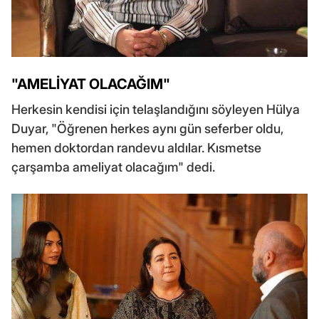
"AMELİYAT OLACAĞIM"
Herkesin kendisi için telaşlandığını söyleyen Hülya
Duyar, "Öğrenen herkes aynı gün seferber oldu,
hemen doktordan randevu aldılar. Kısmetse
çarşamba ameliyat olacağım" dedi.