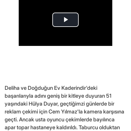
Deliha ve Doğduğun Ev Kaderindir'deki
başarılarıyla adını geniş bir kitleye duyuran 51
yaşındaki Hülya Duyar, geçtiğimzi günlerde bir
reklam çekimi için Cem Yılmaz'la kamera karşısına
geçti. Ancak usta oyuncu çekimlerde bayılınca
apar topar hastaneye kaldırıldı. Taburcu olduktan