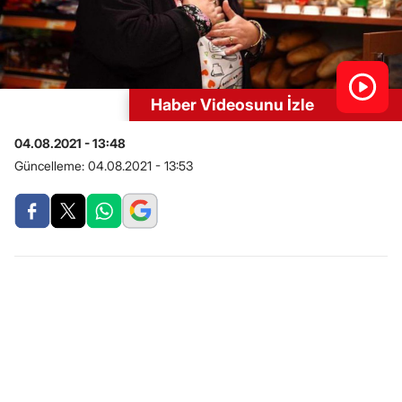
Haber Videosunu İzle
04.08.2021 - 13:48
Güncelleme:
04.08.2021 - 13:53