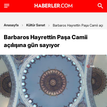
Anasayfa
Kültür Sanat
Barbaros Hayrettin Paşa Camii açılış
Barbaros Hayrettin Paşa Camii
açılışına gün sayıyor