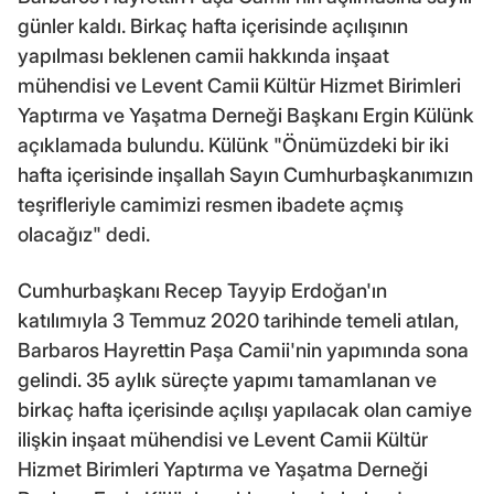
günler kaldı. Birkaç hafta içerisinde açılışının
yapılması beklenen camii hakkında inşaat
mühendisi ve Levent Camii Kültür Hizmet Birimleri
Yaptırma ve Yaşatma Derneği Başkanı Ergin Külünk
açıklamada bulundu. Külünk "Önümüzdeki bir iki
hafta içerisinde inşallah Sayın Cumhurbaşkanımızın
teşrifleriyle camimizi resmen ibadete açmış
olacağız" dedi.
Cumhurbaşkanı Recep Tayyip Erdoğan'ın
katılımıyla 3 Temmuz 2020 tarihinde temeli atılan,
Barbaros Hayrettin Paşa Camii'nin yapımında sona
gelindi. 35 aylık süreçte yapımı tamamlanan ve
birkaç hafta içerisinde açılışı yapılacak olan camiye
ilişkin inşaat mühendisi ve Levent Camii Kültür
Hizmet Birimleri Yaptırma ve Yaşatma Derneği