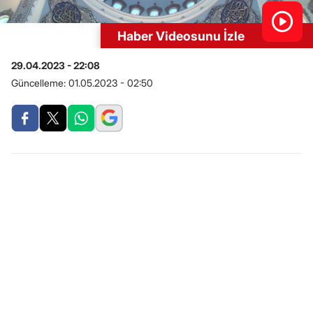
Haber Videosunu İzle
29.04.2023 - 22:08
Güncelleme:
01.05.2023 - 02:50