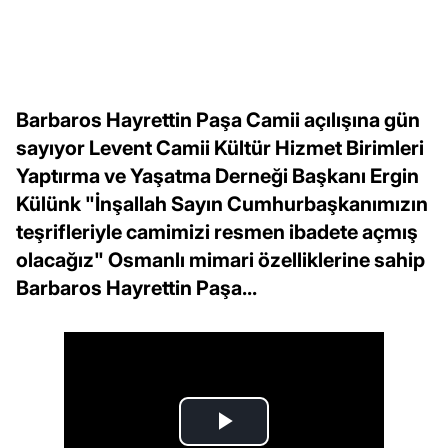
Barbaros Hayrettin Paşa Camii açılışına gün
sayıyor Levent Camii Kültür Hizmet Birimleri
Yaptırma ve Yaşatma Derneği Başkanı Ergin
Külünk "İnşallah Sayın Cumhurbaşkanımızın
teşrifleriyle camimizi resmen ibadete açmış
olacağız" Osmanlı mimari özelliklerine sahip
Barbaros Hayrettin Paşa...