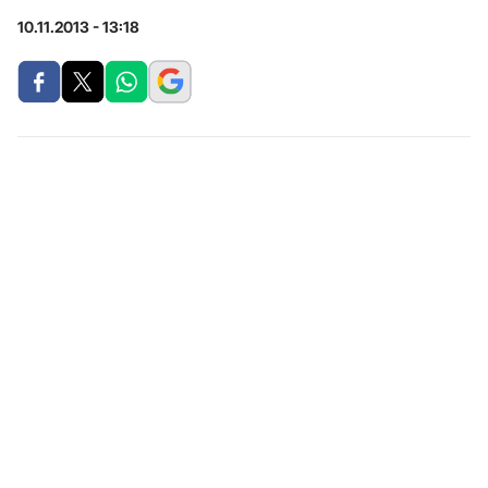
10.11.2013 - 13:18