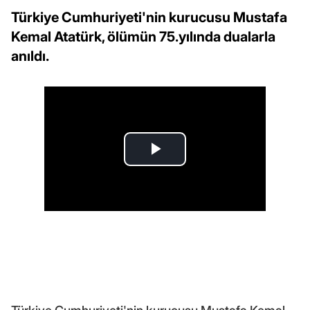
Türkiye Cumhuriyeti'nin kurucusu Mustafa
Kemal Atatürk, ölümün 75.yılında dualarla
anıldı.