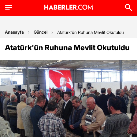
Anasayfa
Güncel
Atatürk'ün Ruhuna Mevlit Okutuldu
Atatürk'ün Ruhuna Mevlit Okutuldu