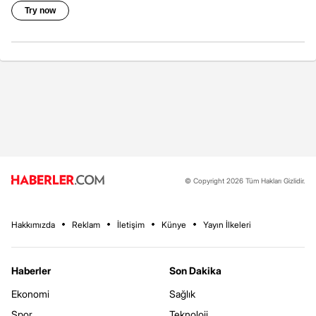
© Copyright 2026 Tüm Hakları Gizlidir.
Hakkımızda
Reklam
İletişim
Künye
Yayın İlkeleri
Haberler
Son Dakika
Ekonomi
Sağlık
Spor
Teknoloji