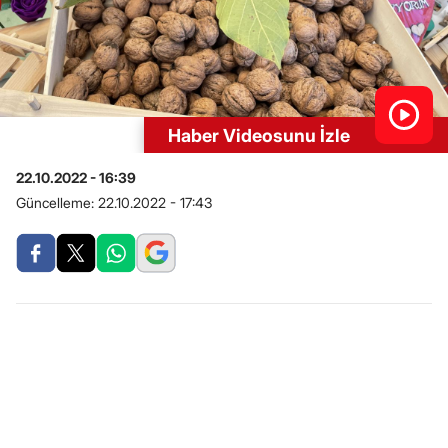
Haber Videosunu İzle
22.10.2022 - 16:39
Güncelleme:
22.10.2022 - 17:43