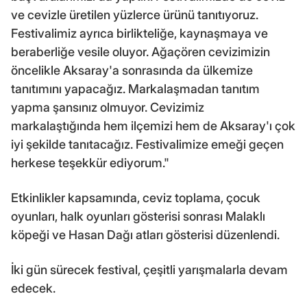
ve cevizle üretilen yüzlerce ürünü tanıtıyoruz.
Festivalimiz ayrıca birlikteliğe, kaynaşmaya ve
beraberliğe vesile oluyor. Ağaçören cevizimizin
öncelikle Aksaray'a sonrasında da ülkemize
tanıtımını yapacağız. Markalaşmadan tanıtım
yapma şansınız olmuyor. Cevizimiz
markalaştığında hem ilçemizi hem de Aksaray'ı çok
iyi şekilde tanıtacağız. Festivalimize emeği geçen
herkese teşekkür ediyorum."
Etkinlikler kapsamında, ceviz toplama, çocuk
oyunları, halk oyunları gösterisi sonrası Malaklı
köpeği ve Hasan Dağı atları gösterisi düzenlendi.
İki gün sürecek festival, çeşitli yarışmalarla devam
edecek.