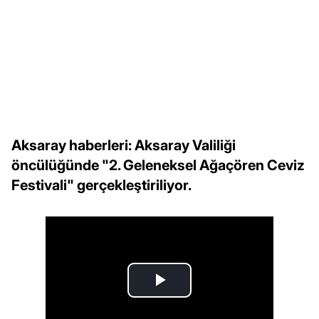
Aksaray haberleri: Aksaray Valiliği
öncülüğünde "2. Geleneksel Ağaçören Ceviz
Festivali" gerçekleştiriliyor.