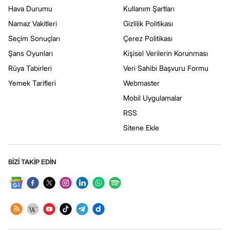
Hava Durumu
Kullanım Şartları
Namaz Vakitleri
Gizlilik Politikası
Seçim Sonuçları
Çerez Politikası
Şans Oyunları
Kişisel Verilerin Korunması
Rüya Tabirleri
Veri Sahibi Başvuru Formu
Yemek Tarifleri
Webmaster
Mobil Uygulamalar
RSS
Sitene Ekle
BİZİ TAKİP EDİN