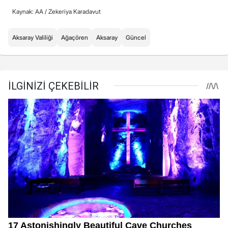
Kaynak: AA /
Zekeriya Karadavut
Aksaray Valiliği
Ağaçören
Aksaray
Güncel