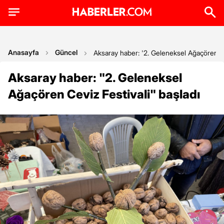
Anasayfa
Güncel
Aksaray haber: '2. Geleneksel Ağaçören Ce
Aksaray haber: "2. Geleneksel
Ağaçören Ceviz Festivali" başladı