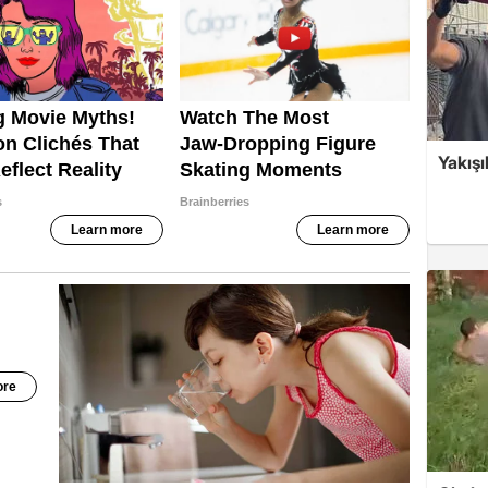
Yakışı