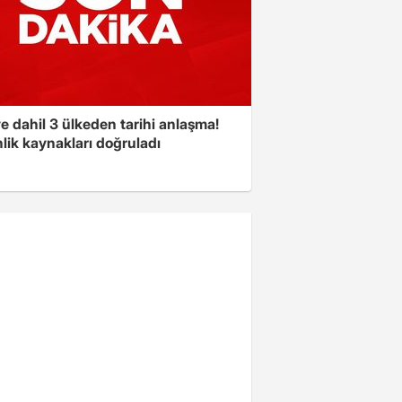
e dahil 3 ülkeden tarihi anlaşma!
lik kaynakları doğruladı