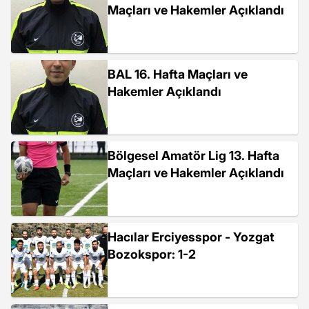
Maçları ve Hakemler Açıklandı
BAL 16. Hafta Maçları ve
Hakemler Açıklandı
Bölgesel Amatör Lig 13. Hafta
Maçları ve Hakemler Açıklandı
Hacılar Erciyesspor - Yozgat
Bozokspor: 1-2