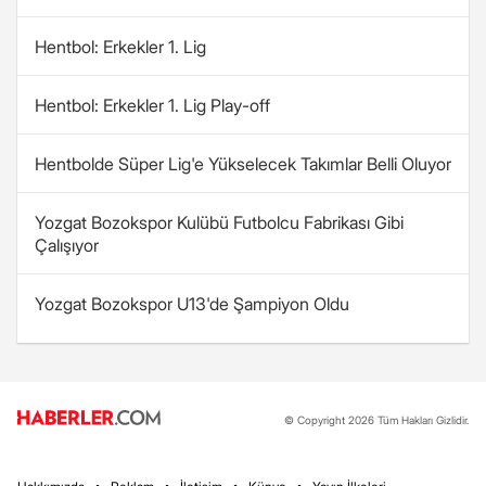
Hentbol: Erkekler 1. Lig
Hentbol: Erkekler 1. Lig Play-off
Hentbolde Süper Lig'e Yükselecek Takımlar Belli Oluyor
Yozgat Bozokspor Kulübü Futbolcu Fabrikası Gibi
Çalışıyor
Yozgat Bozokspor U13'de Şampiyon Oldu
© Copyright 2026 Tüm Hakları Gizlidir.