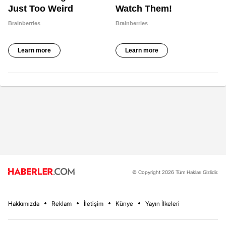
© Copyright 2026 Tüm Hakları Gizlidir.
Hakkımızda
Reklam
İletişim
Künye
Yayın İlkeleri