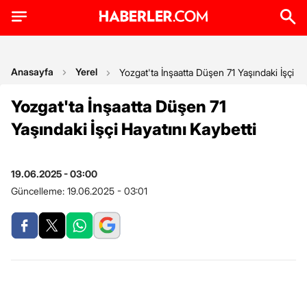
Anasayfa
Yerel
Yozgat'ta İnşaatta Düşen 71 Yaşındaki İşçi Ha
Yozgat'ta İnşaatta Düşen 71
Yaşındaki İşçi Hayatını Kaybetti
19.06.2025 - 03:00
Güncelleme:
19.06.2025 - 03:01