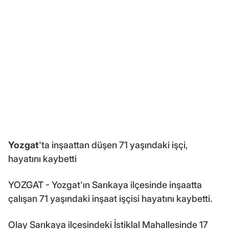
Yozgat
'ta inşaattan düşen 71 yaşındaki işçi,
hayatını kaybetti
YOZGAT - Yozgat'ın Sarıkaya ilçesinde inşaatta
çalışan 71 yaşındaki inşaat işçisi hayatını kaybetti.
Olay Sarıkaya ilçesindeki İstiklal Mahallesinde 17