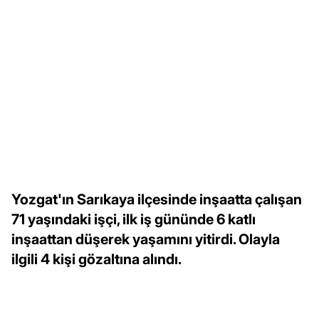
Yozgat'ın Sarıkaya ilçesinde inşaatta çalışan
71 yaşındaki işçi, ilk iş gününde 6 katlı
inşaattan düşerek yaşamını yitirdi. Olayla
ilgili 4 kişi gözaltına alındı.