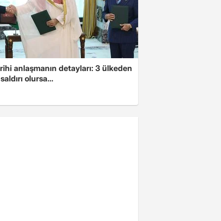
arihi anlaşmanın detayları: 3 ülkeden
saldırı olursa...