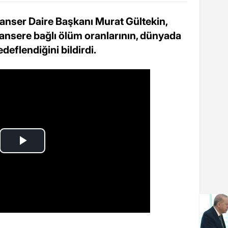
anser Daire Başkanı Murat Gültekin,
kansere bağlı ölüm oranlarının, dünyada
deflendiğini bildirdi.