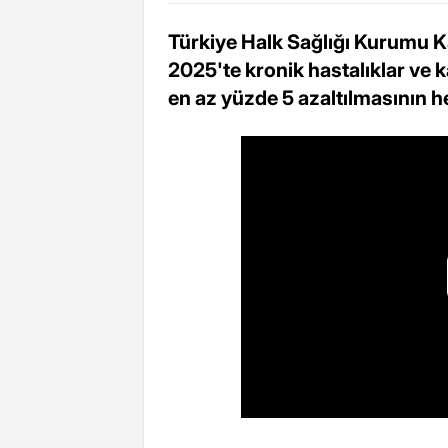
Türkiye Halk Sağlığı Kurumu K
2025'te kronik hastalıklar ve 
en az yüzde 5 azaltılmasının he