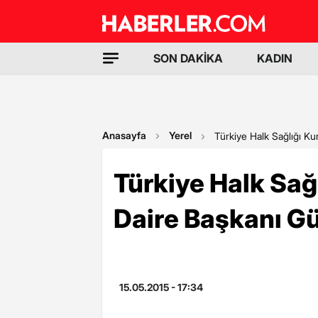
SON DAKİKA
KADIN
Anasayfa
Yerel
Türkiye Halk Sağlığı K
Türkiye Halk Sa
Daire Başkanı Gü
15.05.2015 - 17:34