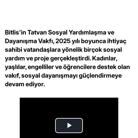
Bitlis'in Tatvan Sosyal Yardımlaşma ve
Dayanışma Vakfı, 2025 yılı boyunca ihtiyaç
sahibi vatandaşlara yönelik birçok sosyal
yardım ve proje gerçekleştirdi. Kadınlar,
yaşlılar, engelliler ve öğrencilere destek olan
vakıf, sosyal dayanışmayı güçlendirmeye
devam ediyor.