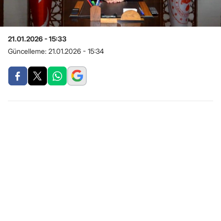
21.01.2026 - 15:33
Güncelleme:
21.01.2026 - 15:34