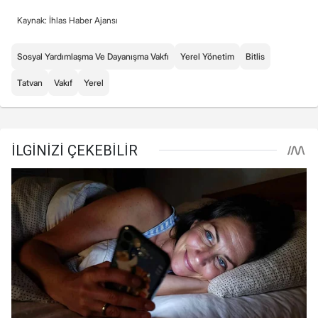
Kaynak: İhlas Haber Ajansı
Sosyal Yardımlaşma Ve Dayanışma Vakfı
Yerel Yönetim
Bitlis
Tatvan
Vakıf
Yerel