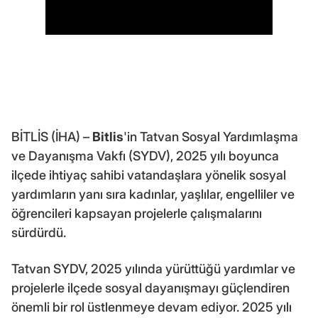
BİTLİS (İHA) –
Bitlis
'in Tatvan Sosyal Yardımlaşma
ve Dayanışma Vakfı (SYDV), 2025 yılı boyunca
ilçede ihtiyaç sahibi vatandaşlara yönelik sosyal
yardımların yanı sıra kadınlar, yaşlılar, engelliler ve
öğrencileri kapsayan projelerle çalışmalarını
sürdürdü.
Tatvan SYDV, 2025 yılında yürüttüğü yardımlar ve
projelerle ilçede sosyal dayanışmayı güçlendiren
önemli bir rol üstlenmeye devam ediyor. 2025 yılı