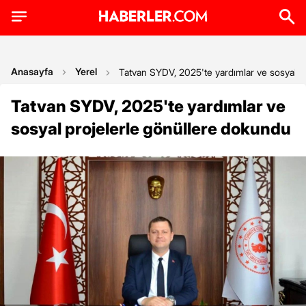
Anasayfa
Yerel
Tatvan SYDV, 2025'te yardımlar ve sosyal p
Tatvan SYDV, 2025'te yardımlar ve
sosyal projelerle gönüllere dokundu