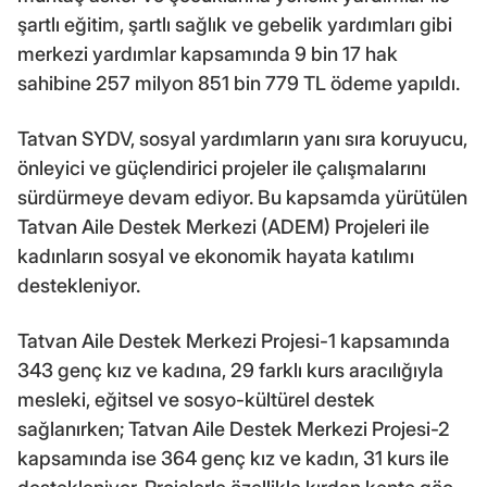
şartlı eğitim, şartlı sağlık ve gebelik yardımları gibi
merkezi yardımlar kapsamında 9 bin 17 hak
sahibine 257 milyon 851 bin 779 TL ödeme yapıldı.
Tatvan SYDV, sosyal yardımların yanı sıra koruyucu,
önleyici ve güçlendirici projeler ile çalışmalarını
sürdürmeye devam ediyor. Bu kapsamda yürütülen
Tatvan Aile Destek Merkezi (ADEM) Projeleri ile
kadınların sosyal ve ekonomik hayata katılımı
destekleniyor.
Tatvan Aile Destek Merkezi Projesi-1 kapsamında
343 genç kız ve kadına, 29 farklı kurs aracılığıyla
mesleki, eğitsel ve sosyo-kültürel destek
sağlanırken; Tatvan Aile Destek Merkezi Projesi-2
kapsamında ise 364 genç kız ve kadın, 31 kurs ile