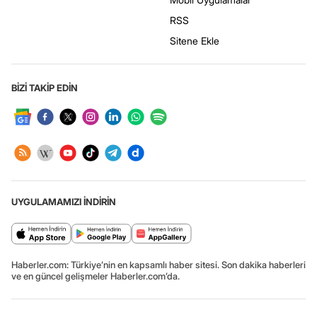
RSS
Sitene Ekle
BİZİ TAKİP EDİN
UYGULAMAMIZI İNDİRİN
Haberler.com: Türkiye’nin en kapsamlı haber sitesi. Son dakika haberleri
ve en güncel gelişmeler Haberler.com’da.