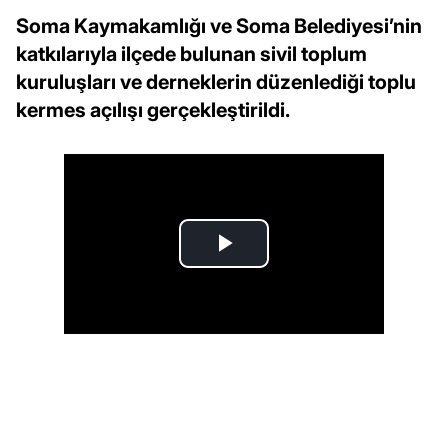
Soma Kaymakamlığı ve Soma Belediyesi’nin
katkılarıyla ilçede bulunan sivil toplum
kuruluşları ve derneklerin düzenlediği toplu
kermes açılışı gerçekleştirildi.