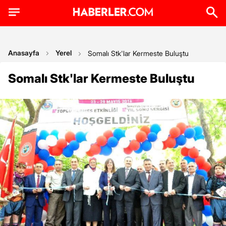
Anasayfa
Yerel
Somalı Stk'lar Kermeste Buluştu
Somalı Stk'lar Kermeste Buluştu