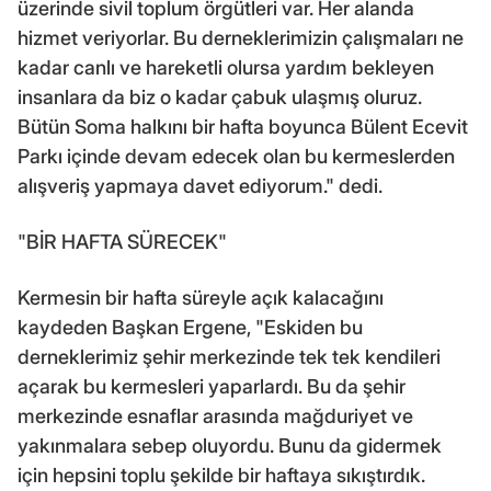
üzerinde sivil toplum örgütleri var. Her alanda
hizmet veriyorlar. Bu derneklerimizin çalışmaları ne
kadar canlı ve hareketli olursa yardım bekleyen
insanlara da biz o kadar çabuk ulaşmış oluruz.
Bütün Soma halkını bir hafta boyunca Bülent Ecevit
Parkı içinde devam edecek olan bu kermeslerden
alışveriş yapmaya davet ediyorum." dedi.
"BİR HAFTA SÜRECEK"
Kermesin bir hafta süreyle açık kalacağını
kaydeden Başkan Ergene, "Eskiden bu
derneklerimiz şehir merkezinde tek tek kendileri
açarak bu kermesleri yaparlardı. Bu da şehir
merkezinde esnaflar arasında mağduriyet ve
yakınmalara sebep oluyordu. Bunu da gidermek
için hepsini toplu şekilde bir haftaya sıkıştırdık.