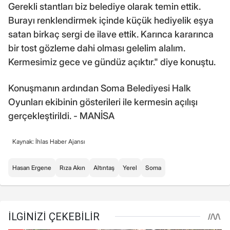
Gerekli stantları biz belediye olarak temin ettik.
Burayı renklendirmek içinde küçük hediyelik eşya
satan birkaç sergi de ilave ettik. Karınca kararınca
bir tost gözleme dahi olması gelelim alalım.
Kermesimiz gece ve gündüz açıktır." diye konuştu.
Konuşmanın ardından Soma Belediyesi Halk
Oyunları ekibinin gösterileri ile kermesin açılışı
gerçekleştirildi. - MANİSA
Kaynak: İhlas Haber Ajansı
Hasan Ergene
Rıza Akın
Altıntaş
Yerel
Soma