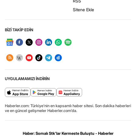
RSS
Sitene Ekle
BİZİ TAKİP EDİN
UYGULAMAMIZI İNDİRİN
Haberler.com: Türkiye’nin en kapsamlı haber sitesi. Son dakika haberleri
ve en güncel gelişmeler Haberler.com’da.
Haber: Somalı Stk'lar Kermeste Buluştu - Haberler