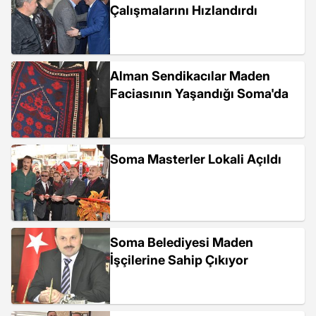
Çalışmalarını Hızlandırdı
Alman Sendikacılar Maden
Faciasının Yaşandığı Soma'da
Soma Masterler Lokali Açıldı
Soma Belediyesi Maden
İşçilerine Sahip Çıkıyor