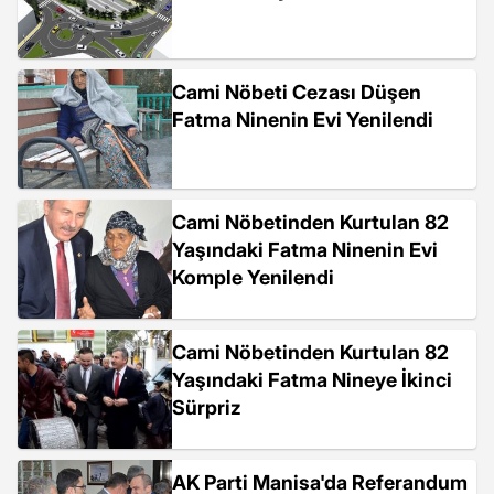
Cami Nöbeti Cezası Düşen
Fatma Ninenin Evi Yenilendi
Cami Nöbetinden Kurtulan 82
Yaşındaki Fatma Ninenin Evi
Komple Yenilendi
Cami Nöbetinden Kurtulan 82
Yaşındaki Fatma Nineye İkinci
Sürpriz
AK Parti Manisa'da Referandum