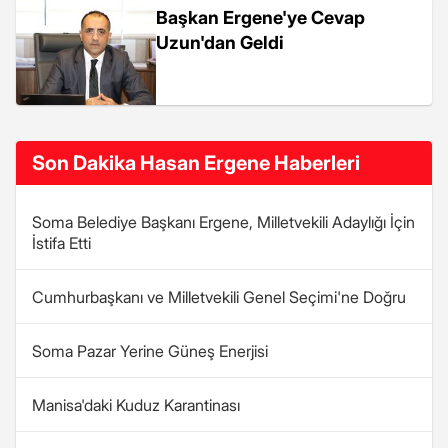
Başkan Ergene'ye Cevap
Uzun'dan Geldi
Son Dakika Hasan Ergene Haberleri
Soma Belediye Başkanı Ergene, Milletvekili Adaylığı İçin
İstifa Etti
Cumhurbaşkanı ve Milletvekili Genel Seçimi'ne Doğru
Soma Pazar Yerine Güneş Enerjisi
Manisa'daki Kuduz Karantinası