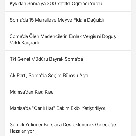
Kyk'dan Soma'ya 300 Yataklı Öğrenci Yurdu
Soma'da 15 Mahalleye Meyve Fidanı Dağıtıldı
Soma'da Ölen Madencilerin Emlak Vergisini Doğuş
Vakfı Karşıladı
Tki Genel Müdürü Bayrak Soma'da
Ak Parti, Soma'da Seçim Bürosu Açtı
Manisa'dan Kısa Kısa
Manisa'da "Canlı Hat" Bakım Ekibi Yetiştiriliyor
Somalı Yetimler Burslarla Desteklenerek Geleceğe
Hazırlanıyor