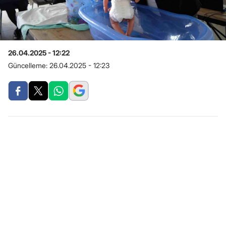
26.04.2025 - 12:22
Güncelleme:
26.04.2025 - 12:23