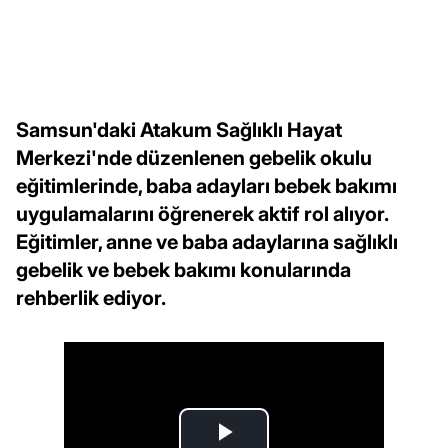
Samsun'daki Atakum Sağlıklı Hayat
Merkezi'nde düzenlenen gebelik okulu
eğitimlerinde, baba adayları bebek bakımı
uygulamalarını öğrenerek aktif rol alıyor.
Eğitimler, anne ve baba adaylarına sağlıklı
gebelik ve bebek bakımı konularında
rehberlik ediyor.