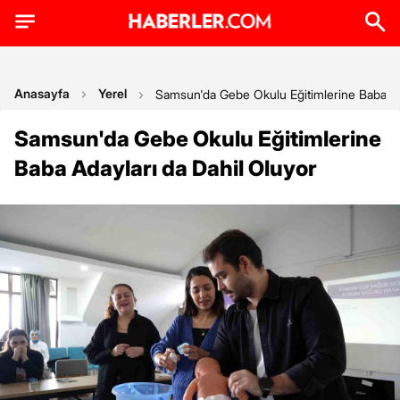
Anasayfa
Yerel
Samsun'da Gebe Okulu Eğitimlerine Baba Ad
Samsun'da Gebe Okulu Eğitimlerine
Baba Adayları da Dahil Oluyor