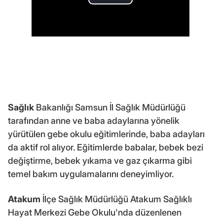
Sağlık
Bakanlığı Samsun İl Sağlık Müdürlüğü
tarafından anne ve baba adaylarına yönelik
yürütülen gebe okulu eğitimlerinde, baba adayları
da aktif rol alıyor. Eğitimlerde babalar, bebek bezi
değiştirme, bebek yıkama ve gaz çıkarma gibi
temel bakım uygulamalarını deneyimliyor.
Atakum
İlçe Sağlık Müdürlüğü Atakum Sağlıklı
Hayat Merkezi Gebe Okulu'nda düzenlenen