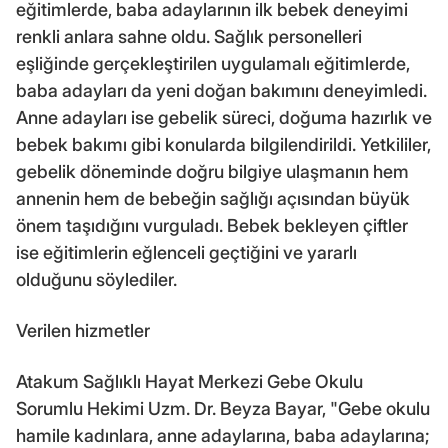
eğitimlerde, baba adaylarının ilk bebek deneyimi
renkli anlara sahne oldu. Sağlık personelleri
eşliğinde gerçekleştirilen uygulamalı eğitimlerde,
baba adayları da yeni doğan bakımını deneyimledi.
Anne adayları ise gebelik süreci, doğuma hazırlık ve
bebek bakımı gibi konularda bilgilendirildi. Yetkililer,
gebelik döneminde doğru bilgiye ulaşmanın hem
annenin hem de bebeğin sağlığı açısından büyük
önem taşıdığını vurguladı. Bebek bekleyen çiftler
ise eğitimlerin eğlenceli geçtiğini ve yararlı
olduğunu söylediler.
Verilen hizmetler
Atakum Sağlıklı Hayat Merkezi Gebe Okulu
Sorumlu Hekimi Uzm. Dr. Beyza Bayar, "Gebe okulu
hamile kadınlara, anne adaylarına, baba adaylarına;