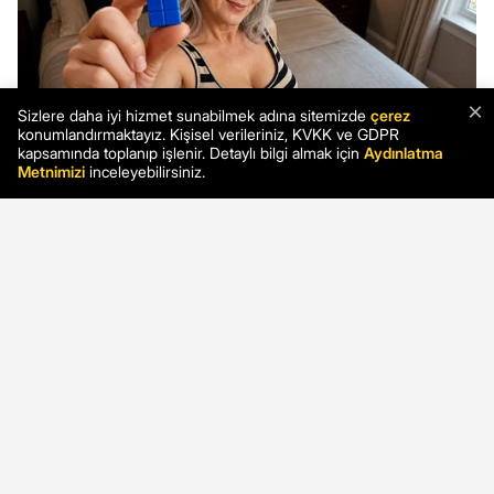
×
Sizlere daha iyi hizmet sunabilmek adına sitemizde
çerez
konumlandırmaktayız. Kişisel verileriniz, KVKK ve GDPR
kapsamında toplanıp işlenir. Detaylı bilgi almak için
Aydınlatma
Metnimizi
inceleyebilirsiniz.