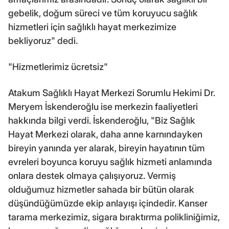
gebelik, doğum süreci ve tüm koruyucu sağlık
hizmetleri için sağlıklı hayat merkezimize
bekliyoruz" dedi.
"Hizmetlerimiz ücretsiz"
Atakum Sağlıklı Hayat Merkezi Sorumlu Hekimi Dr.
Meryem İskenderoğlu ise merkezin faaliyetleri
hakkında bilgi verdi. İskenderoğlu, "Biz Sağlık
Hayat Merkezi olarak, daha anne karnındayken
bireyin yanında yer alarak, bireyin hayatının tüm
evreleri boyunca koruyu sağlık hizmeti anlamında
onlara destek olmaya çalışıyoruz. Vermiş
olduğumuz hizmetler sahada bir bütün olarak
düşündüğümüzde ekip anlayışı içindedir. Kanser
tarama merkezimiz, sigara bıraktırma polikliniğimiz,