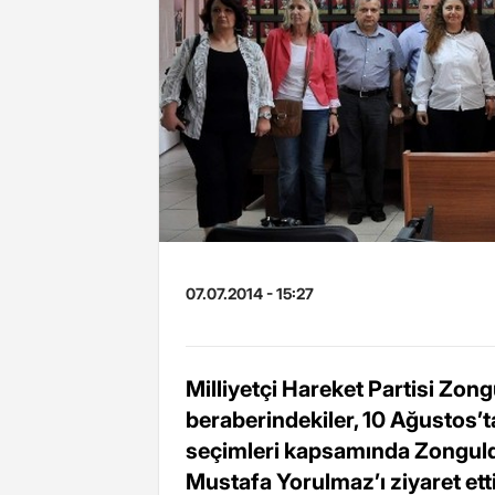
07.07.2014 - 15:27
Milliyetçi Hareket Partisi Zon
beraberindekiler, 10 Ağustos’
seçimleri kapsamında Zongulda
Mustafa Yorulmaz’ı ziyaret etti