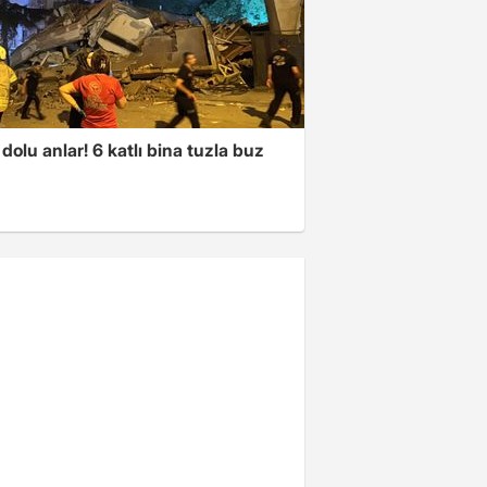
dolu anlar! 6 katlı bina tuzla buz