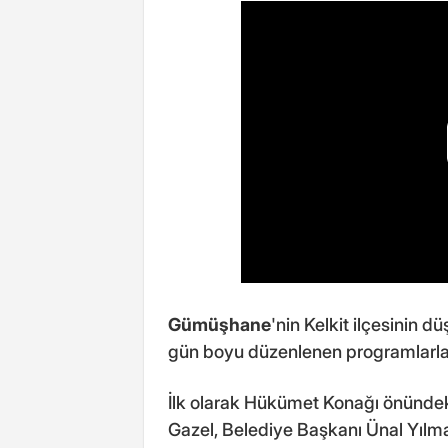
Gümüşhane
'nin Kelkit ilçesinin
gün boyu düzenlenen programlarla 
İlk olarak Hükümet Konağı önünde
Gazel, Belediye Başkanı Ünal Yılm