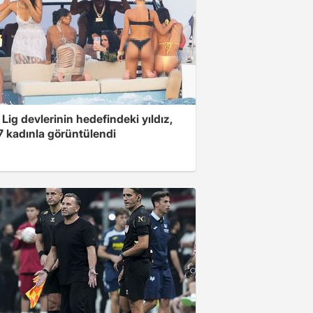
Lig devlerinin hedefindeki yıldız,
7 kadınla görüntülendi