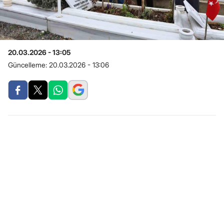
20.03.2026 - 13:05
Güncelleme:
20.03.2026 - 13:06