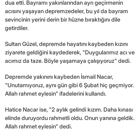
dua etti. Bayramı yakınlarından ayrı geçirmenin
acısını yaşayan depremzedeler, bu yıl da bayram
sevincinin yerini derin bir hüzne bıraktığını dile
getirdiler.
Sultan Güzel, depremde hayatını kaybeden kızını
ziyarete geldiğini kaydederek, "Duygularımız acı ve
acımız da taze. Böyle yaşamaya çalışıyoruz" dedi.
Depremde yakınını kaybeden İsmail Nacar,
"Unutamıyoruz, aynı gün gibi 6 Şubat hiç geçmiyor.
Allah rahmet eylesin" ifadelerini kullandı.
Hatice Nacar ise, "2 aylık gelindi kızım. Daha kınası
elinde duruyordu rahmetli oldu. Onun yanına geldik.
Allah rahmet eylesin" dedi.