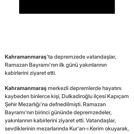
Kahramanmaraş
'ta depremzede vatandaşlar,
Ramazan Bayramı'nın ilk günü yakınlarının
kabirlerini ziyaret etti.
Kahramanmaraş
merkezli depremlerde hayatını
kaybeden binlerce kişi, Dulkadiroğlu ilçesi Kapıçam
Şehir Mezarlığı'na defnedilmişti. Ramazan
Bayramı'nın birinci gününde depremzedeler,
yakınlarının kabirlerini ziyaret etti. Vatandaşlar,
sevdiklerinin mezarlarında Kur'an-ı Kerim okuyarak,