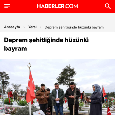
Anasayfa
Yerel
Deprem şehitliğinde hüzünlü bayram
Deprem şehitliğinde hüzünlü
bayram