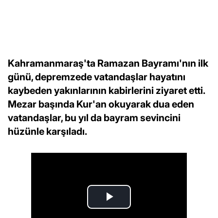
Kahramanmaraş'ta Ramazan Bayramı'nın ilk
günü, depremzede vatandaşlar hayatını
kaybeden yakınlarının kabirlerini ziyaret etti.
Mezar başında Kur'an okuyarak dua eden
vatandaşlar, bu yıl da bayram sevincini
hüzünle karşıladı.