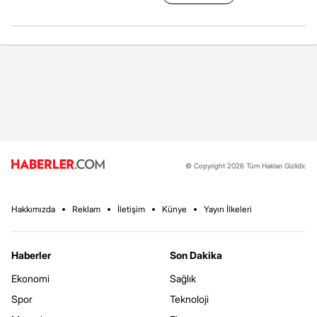
© Copyright 2026 Tüm Hakları Gizlidir.
Hakkımızda
Reklam
İletişim
Künye
Yayın İlkeleri
Haberler
Son Dakika
Ekonomi
Sağlık
Spor
Teknoloji