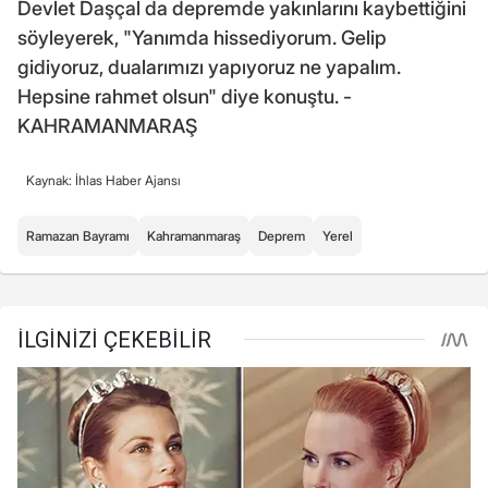
Devlet Daşçal da depremde yakınlarını kaybettiğini
söyleyerek, "Yanımda hissediyorum. Gelip
gidiyoruz, dualarımızı yapıyoruz ne yapalım.
Hepsine rahmet olsun" diye konuştu. -
KAHRAMANMARAŞ
Kaynak: İhlas Haber Ajansı
Ramazan Bayramı
Kahramanmaraş
Deprem
Yerel