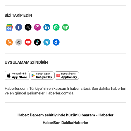
BİZİ TAKİP EDİN
UYGULAMAMIZI İNDİRİN
Haberler.com: Türkiye’nin en kapsamlı haber sitesi. Son dakika haberleri
ve en güncel gelişmeler Haberler.com’da.
Haber: Deprem şehitliğinde hüzünlü bayram - Haberler
Haber
Son Dakika
Haberler