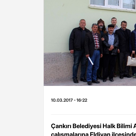
10.03.2017 - 16:22
Çankırı Belediyesi Halk Bilimi
çalışmalarına Eldivan ilçesind