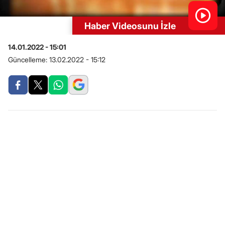
Haber Videosunu İzle
14.01.2022 - 15:01
Güncelleme:
13.02.2022 - 15:12