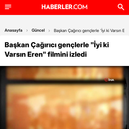
Anasayfa
Güncel
Başkan Çağırıcı gençlerle 'İyi ki Varsın Eren'
Başkan Çağırıcı gençlerle "İyi ki
Varsın Eren" filmini izledi