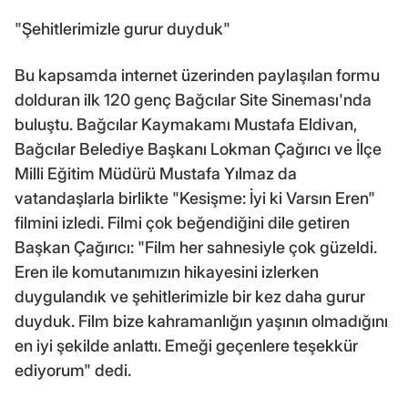
"Şehitlerimizle gurur duyduk"
Bu kapsamda internet üzerinden paylaşılan formu
dolduran ilk 120 genç Bağcılar Site Sineması'nda
buluştu. Bağcılar Kaymakamı Mustafa Eldivan,
Bağcılar Belediye Başkanı Lokman Çağırıcı ve İlçe
Milli Eğitim Müdürü Mustafa Yılmaz da
vatandaşlarla birlikte "Kesişme: İyi ki Varsın Eren"
filmini izledi. Filmi çok beğendiğini dile getiren
Başkan Çağırıcı: "Film her sahnesiyle çok güzeldi.
Eren ile komutanımızın hikayesini izlerken
duygulandık ve şehitlerimizle bir kez daha gurur
duyduk. Film bize kahramanlığın yaşının olmadığını
en iyi şekilde anlattı. Emeği geçenlere teşekkür
ediyorum" dedi.