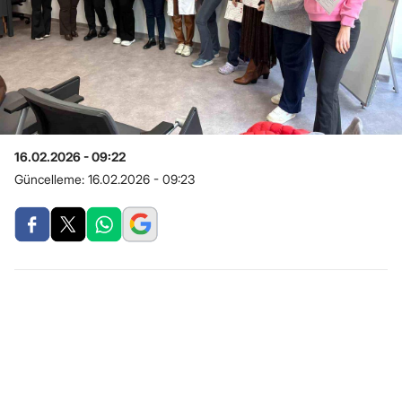
16.02.2026 - 09:22
Güncelleme:
16.02.2026 - 09:23