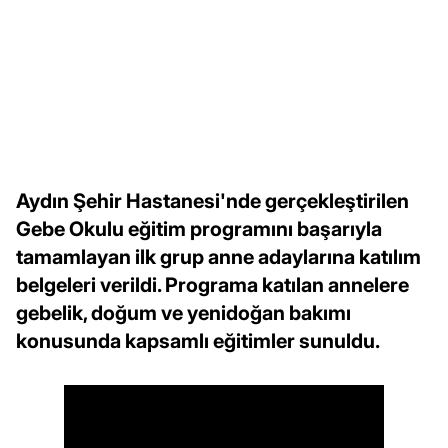
Aydın Şehir Hastanesi'nde gerçekleştirilen
Gebe Okulu eğitim programını başarıyla
tamamlayan ilk grup anne adaylarına katılım
belgeleri verildi. Programa katılan annelere
gebelik, doğum ve yenidoğan bakımı
konusunda kapsamlı eğitimler sunuldu.