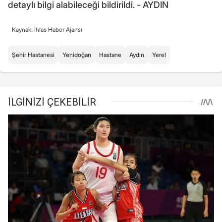
detaylı bilgi alabileceği bildirildi. - AYDIN
Kaynak: İhlas Haber Ajansı
Şehir Hastanesi
Yenidoğan
Hastane
Aydın
Yerel