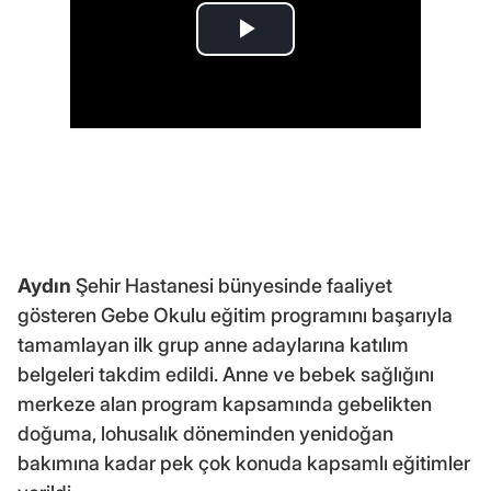
Aydın
Şehir Hastanesi bünyesinde faaliyet
gösteren Gebe Okulu eğitim programını başarıyla
tamamlayan ilk grup anne adaylarına katılım
belgeleri takdim edildi. Anne ve bebek sağlığını
merkeze alan program kapsamında gebelikten
doğuma, lohusalık döneminden yenidoğan
bakımına kadar pek çok konuda kapsamlı eğitimler