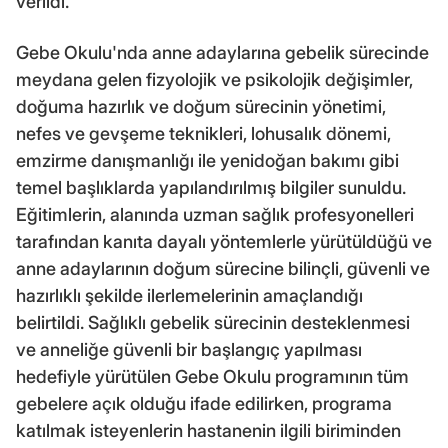
verildi.
Gebe Okulu'nda anne adaylarına gebelik sürecinde
meydana gelen fizyolojik ve psikolojik değişimler,
doğuma hazırlık ve doğum sürecinin yönetimi,
nefes ve gevşeme teknikleri, lohusalık dönemi,
emzirme danışmanlığı ile yenidoğan bakımı gibi
temel başlıklarda yapılandırılmış bilgiler sunuldu.
Eğitimlerin, alanında uzman sağlık profesyonelleri
tarafından kanıta dayalı yöntemlerle yürütüldüğü ve
anne adaylarının doğum sürecine bilinçli, güvenli ve
hazırlıklı şekilde ilerlemelerinin amaçlandığı
belirtildi. Sağlıklı gebelik sürecinin desteklenmesi
ve anneliğe güvenli bir başlangıç yapılması
hedefiyle yürütülen Gebe Okulu programının tüm
gebelere açık olduğu ifade edilirken, programa
katılmak isteyenlerin hastanenin ilgili biriminden