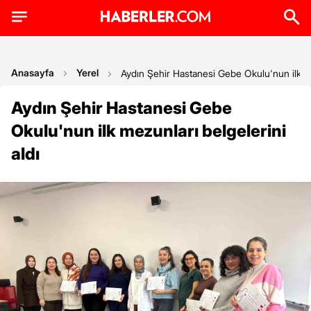
Anasayfa
Yerel
Aydın Şehir Hastanesi Gebe Okulu'nun ilk me
Aydın Şehir Hastanesi Gebe
Okulu'nun ilk mezunları belgelerini
aldı