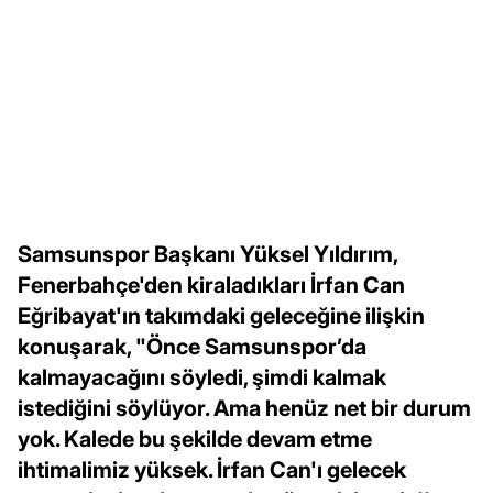
Samsunspor Başkanı Yüksel Yıldırım,
Fenerbahçe'den kiraladıkları İrfan Can
Eğribayat'ın takımdaki geleceğine ilişkin
konuşarak, "Önce Samsunspor’da
kalmayacağını söyledi, şimdi kalmak
istediğini söylüyor. Ama henüz net bir durum
yok. Kalede bu şekilde devam etme
ihtimalimiz yüksek. İrfan Can'ı gelecek