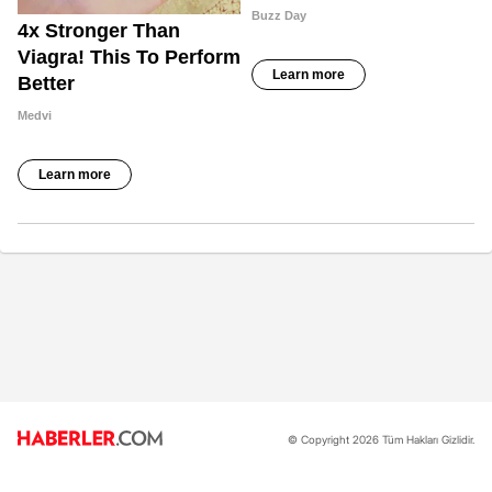
© Copyright 2026 Tüm Hakları Gizlidir.