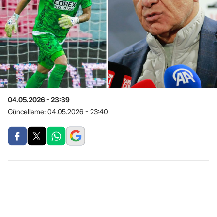
04.05.2026 - 23:39
Güncelleme:
04.05.2026 - 23:40