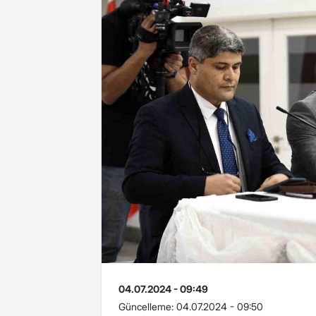
04.07.2024 - 09:49
Güncelleme:
04.07.2024 - 09:50