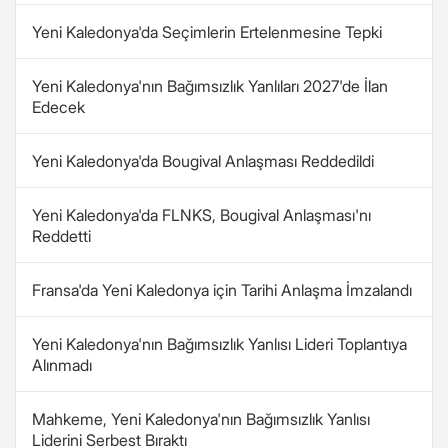
Yeni Kaledonya'da Seçimlerin Ertelenmesine Tepki
Yeni Kaledonya'nın Bağımsızlık Yanlıları 2027'de İlan
Edecek
Yeni Kaledonya'da Bougival Anlaşması Reddedildi
Yeni Kaledonya'da FLNKS, Bougival Anlaşması'nı
Reddetti
Fransa'da Yeni Kaledonya için Tarihi Anlaşma İmzalandı
Yeni Kaledonya'nın Bağımsızlık Yanlısı Lideri Toplantıya
Alınmadı
Mahkeme, Yeni Kaledonya'nın Bağımsızlık Yanlısı
Liderini Serbest Bıraktı