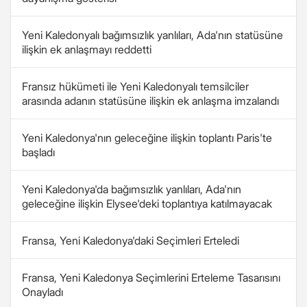
Yeni Kaledonyalı bağımsızlık yanlıları, Ada'nın statüsüne
ilişkin ek anlaşmayı reddetti
Fransız hükümeti ile Yeni Kaledonyalı temsilciler
arasında adanın statüsüne ilişkin ek anlaşma imzalandı
Yeni Kaledonya'nın geleceğine ilişkin toplantı Paris'te
başladı
Yeni Kaledonya'da bağımsızlık yanlıları, Ada'nın
geleceğine ilişkin Elysee'deki toplantıya katılmayacak
Fransa, Yeni Kaledonya'daki Seçimleri Erteledi
Fransa, Yeni Kaledonya Seçimlerini Erteleme Tasarısını
Onayladı