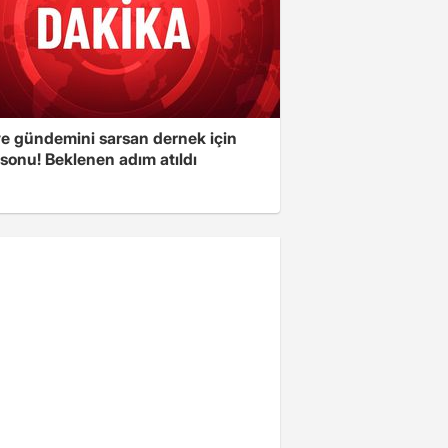
ye gündemini sarsan dernek için
sonu! Beklenen adım atıldı