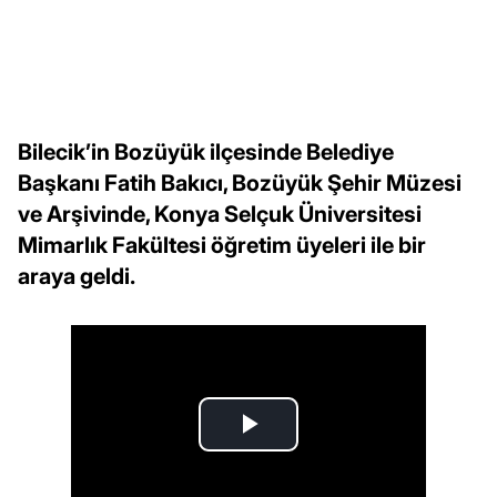
Bilecik’in Bozüyük ilçesinde Belediye
Başkanı Fatih Bakıcı, Bozüyük Şehir Müzesi
ve Arşivinde, Konya Selçuk Üniversitesi
Mimarlık Fakültesi öğretim üyeleri ile bir
araya geldi.