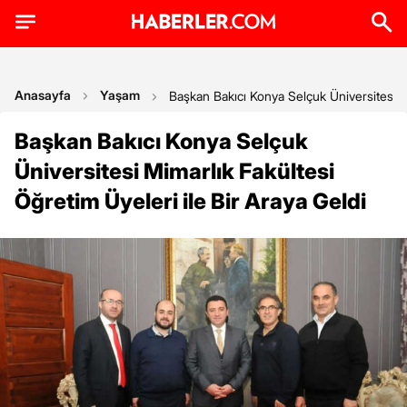
Anasayfa
Yaşam
Başkan Bakıcı Konya Selçuk Üniversitesi Mi
Başkan Bakıcı Konya Selçuk
Üniversitesi Mimarlık Fakültesi
Öğretim Üyeleri ile Bir Araya Geldi