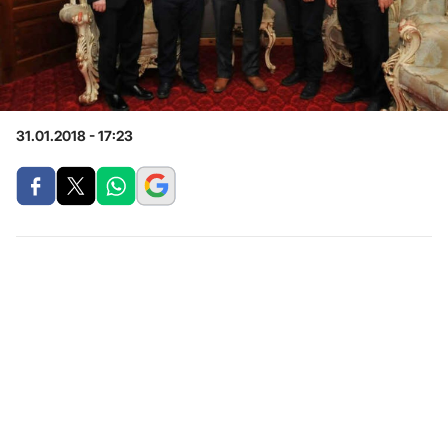
31.01.2018 - 17:23