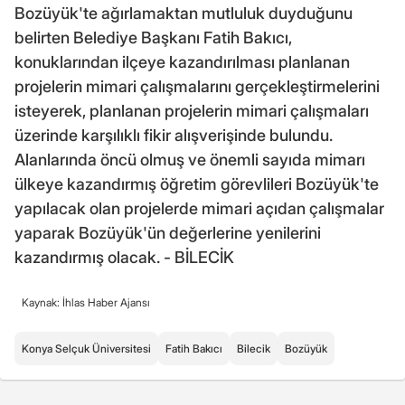
Bozüyük'te ağırlamaktan mutluluk duyduğunu
belirten Belediye Başkanı Fatih Bakıcı,
konuklarından ilçeye kazandırılması planlanan
projelerin mimari çalışmalarını gerçekleştirmelerini
isteyerek, planlanan projelerin mimari çalışmaları
üzerinde karşılıklı fikir alışverişinde bulundu.
Alanlarında öncü olmuş ve önemli sayıda mimarı
ülkeye kazandırmış öğretim görevlileri Bozüyük'te
yapılacak olan projelerde mimari açıdan çalışmalar
yaparak Bozüyük'ün değerlerine yenilerini
kazandırmış olacak. - BİLECİK
Kaynak: İhlas Haber Ajansı
Konya Selçuk Üniversitesi
Fatih Bakıcı
Bilecik
Bozüyük