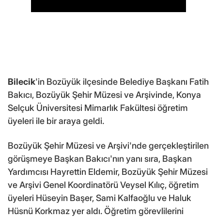
Bilecik
'in Bozüyük ilçesinde Belediye Başkanı Fatih
Bakıcı, Bozüyük Şehir Müzesi ve Arşivinde, Konya
Selçuk Üniversitesi Mimarlık Fakültesi öğretim
üyeleri ile bir araya geldi.
Bozüyük Şehir Müzesi ve Arşivi'nde gerçekleştirilen
görüşmeye Başkan Bakıcı'nın yanı sıra, Başkan
Yardımcısı Hayrettin Eldemir, Bozüyük Şehir Müzesi
ve Arşivi Genel Koordinatörü Veysel Kılıç, öğretim
üyeleri Hüseyin Başer, Sami Kalfaoğlu ve Haluk
Hüsnü Korkmaz yer aldı. Öğretim görevlilerini