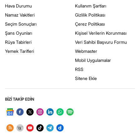
Hava Durumu
Kullanım Şartları
Namaz Vakitleri
Gizlilik Politikası
Seçim Sonuçları
Çerez Politikası
Şans Oyunları
Kişisel Verilerin Korunması
Rüya Tabirleri
Veri Sahibi Başvuru Formu
Yemek Tarifleri
Webmaster
Mobil Uygulamalar
RSS
Sitene Ekle
BİZİ TAKİP EDİN