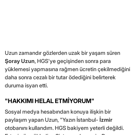
Uzun zamandır gözlerden uzak bir yaşam süren
Şoray Uzun
, HGS'ye geçişinden sonra para
yüklemesi yapmasına rağmen ücretin çekilmediğini
daha sonra cezalı bir tutar ödediğini belirterek
duruma isyan etti.
"HAKKIMI HELAL ETMİYORUM"
Sosyal medya hesabından konuya ilişkin bir
paylaşım yapan Uzun, "Yazın İstanbul-
İzmir
otobanını kullandım. HGS bakiyem yeterli değildi.