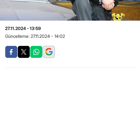
27.11.2024 - 13:59
Güncelleme:
27.11.2024 - 14:02