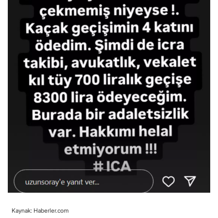
Kaynak: Haberler.com