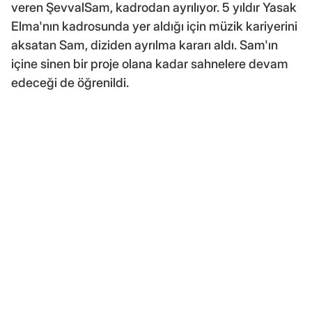
veren ŞevvalSam, kadrodan ayrılıyor. 5 yıldır Yasak
Elma'nın kadrosunda yer aldığı için müzik kariyerini
aksatan Sam, diziden ayrılma kararı aldı. Sam'ın
içine sinen bir proje olana kadar sahnelere devam
edeceği de öğrenildi.