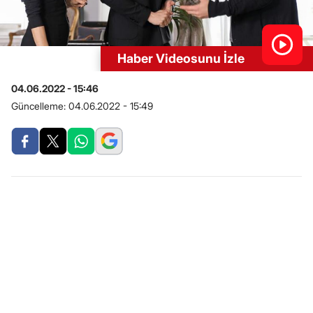
Haber Videosunu İzle
04.06.2022 - 15:46
Güncelleme:
04.06.2022 - 15:49