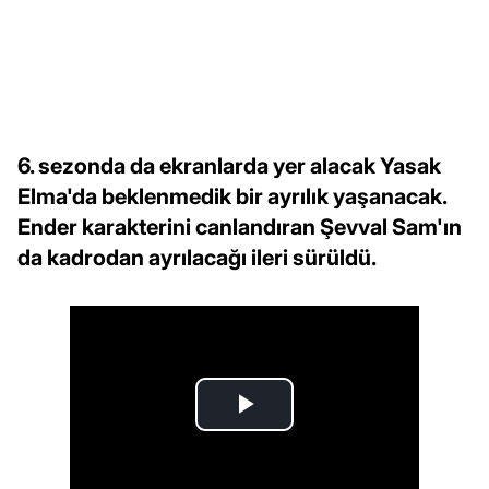
6. sezonda da ekranlarda yer alacak Yasak
Elma'da beklenmedik bir ayrılık yaşanacak.
Ender karakterini canlandıran Şevval Sam'ın
da kadrodan ayrılacağı ileri sürüldü.