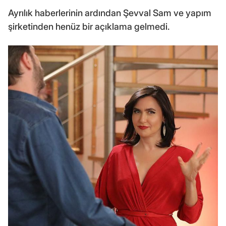
Ayrılık haberlerinin ardından Şevval Sam ve yapım
şirketinden henüz bir açıklama gelmedi.