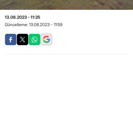
13.08.2023 - 11:25
Güncelleme:
13.08.2023 - 11:59