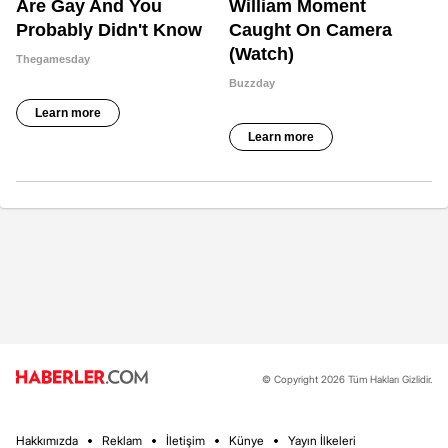
© Copyright 2026 Tüm Hakları Gizlidir.
Hakkımızda
Reklam
İletişim
Künye
Yayın İlkeleri