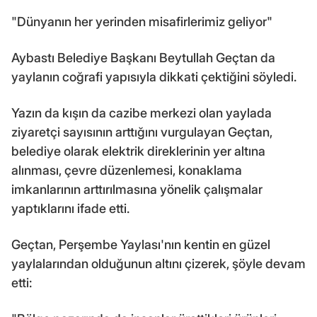
"Dünyanın her yerinden misafirlerimiz geliyor"
Aybastı Belediye Başkanı Beytullah Geçtan da
yaylanın coğrafi yapısıyla dikkati çektiğini söyledi.
Yazın da kışın da cazibe merkezi olan yaylada
ziyaretçi sayısının arttığını vurgulayan Geçtan,
belediye olarak elektrik direklerinin yer altına
alınması, çevre düzenlemesi, konaklama
imkanlarının arttırılmasına yönelik çalışmalar
yaptıklarını ifade etti.
Geçtan, Perşembe Yaylası'nın kentin en güzel
yaylalarından olduğunun altını çizerek, şöyle devam
etti: