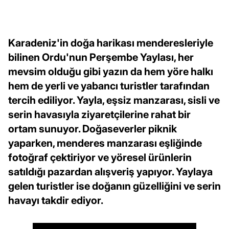
Karadeniz'in doğa harikası menderesleriyle
bilinen Ordu'nun Perşembe Yaylası, her
mevsim olduğu gibi yazın da hem yöre halkı
hem de yerli ve yabancı turistler tarafından
tercih ediliyor. Yayla, eşsiz manzarası, sisli ve
serin havasıyla ziyaretçilerine rahat bir
ortam sunuyor. Doğaseverler piknik
yaparken, menderes manzarası eşliğinde
fotoğraf çektiriyor ve yöresel ürünlerin
satıldığı pazardan alışveriş yapıyor. Yaylaya
gelen turistler ise doğanın güzelliğini ve serin
havayı takdir ediyor.