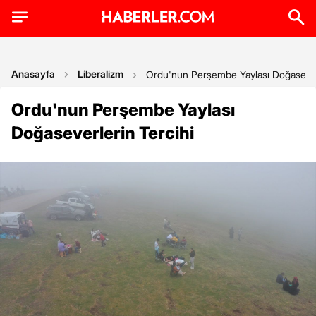
Anasayfa
Liberalizm
Ordu'nun Perşembe Yaylası Doğaseverl
Ordu'nun Perşembe Yaylası
Doğaseverlerin Tercihi