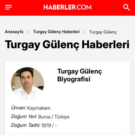
Anasayfa
Turgay Gülenç Haberleri
Turgay Gülenç
Turgay Gülenç Haberleri
Turgay Gülenç
Biyografisi
Ünvan:
Kaymakam
Doğum Yeri:
Bursa / Türkiye
Doğum Tarihi:
1979 / -