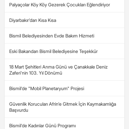
Palyaçolar Köy Köy Gezerek Çocukları Eğlendiriyor
Diyarbakır'dan Kısa Kısa
Bismil Belediyesinden Evde Bakım Hizmeti
Eski Bakandan Bismil Belediyesine Teşekkür
18 Mart Şehitleri Anma Günü ve Çanakkale Deniz
Zaferi'nin 103. Yıl Dönümü
Bismil'de "Mobil Planetaryum" Projesi
Güvenlik Korucuları Afrin'e Gitmek İçin Kaymakamlığa
Başvurdu
Bismil'de Kadınlar Günü Programı