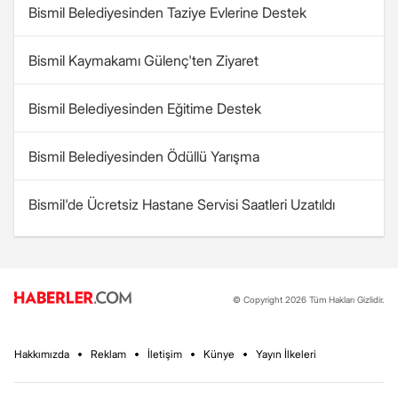
Bismil Belediyesinden Taziye Evlerine Destek
Bismil Kaymakamı Gülenç'ten Ziyaret
Bismil Belediyesinden Eğitime Destek
Bismil Belediyesinden Ödüllü Yarışma
Bismil'de Ücretsiz Hastane Servisi Saatleri Uzatıldı
© Copyright 2026 Tüm Hakları Gizlidir.
Hakkımızda
Reklam
İletişim
Künye
Yayın İlkeleri