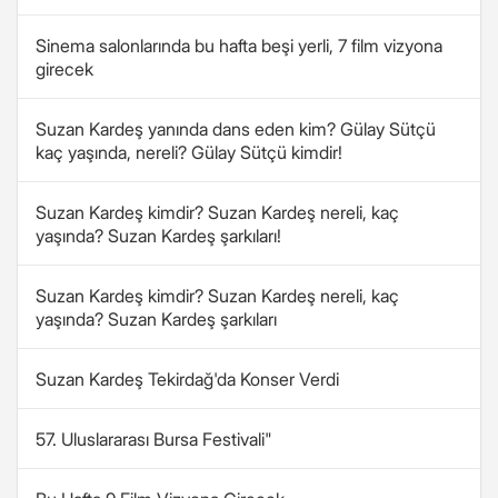
Sinema salonlarında bu hafta beşi yerli, 7 film vizyona
girecek
Suzan Kardeş yanında dans eden kim? Gülay Sütçü
kaç yaşında, nereli? Gülay Sütçü kimdir!
Suzan Kardeş kimdir? Suzan Kardeş nereli, kaç
yaşında? Suzan Kardeş şarkıları!
Suzan Kardeş kimdir? Suzan Kardeş nereli, kaç
yaşında? Suzan Kardeş şarkıları
Suzan Kardeş Tekirdağ'da Konser Verdi
57. Uluslararası Bursa Festivali"