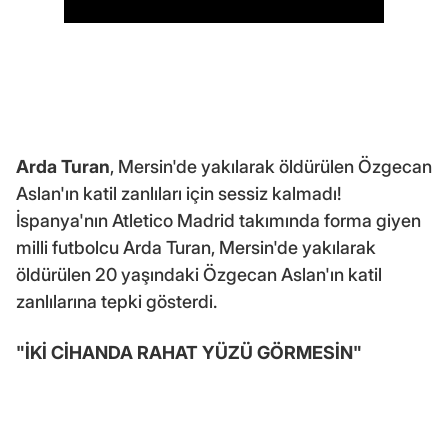
Arda Turan
, Mersin'de yakılarak öldürülen Özgecan
Aslan'ın katil zanlıları için sessiz kalmadı!
İspanya'nın Atletico Madrid takımında forma giyen
milli futbolcu Arda Turan, Mersin'de yakılarak
öldürülen 20 yaşındaki Özgecan Aslan'ın katil
zanlılarına tepki gösterdi.
"İKİ CİHANDA RAHAT YÜZÜ GÖRMESİN"