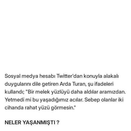
Sosyal medya hesabı Twitter'dan konuyla alakalı
duygularını dile getiren Arda Turan, şu ifadeleri
kullandı; "Bir melek yüzlüyü daha aldılar aramızdan.
Yetmedi mi bu yaşadığımız acılar. Sebep olanlar iki
cihanda rahat yüzü görmesin."
NELER YAŞANMIŞTI ?