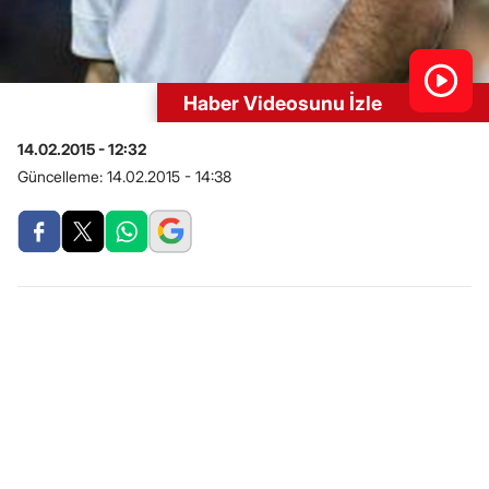
Haber Videosunu İzle
14.02.2015 - 12:32
Güncelleme:
14.02.2015 - 14:38