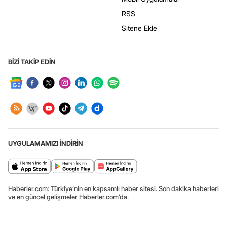
RSS
Sitene Ekle
BİZİ TAKİP EDİN
UYGULAMAMIZI İNDİRİN
Haberler.com: Türkiye’nin en kapsamlı haber sitesi. Son dakika haberleri
ve en güncel gelişmeler Haberler.com’da.