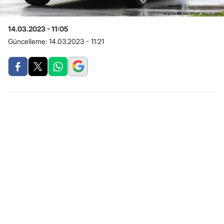
14.03.2023 - 11:05
Güncelleme:
14.03.2023 - 11:21