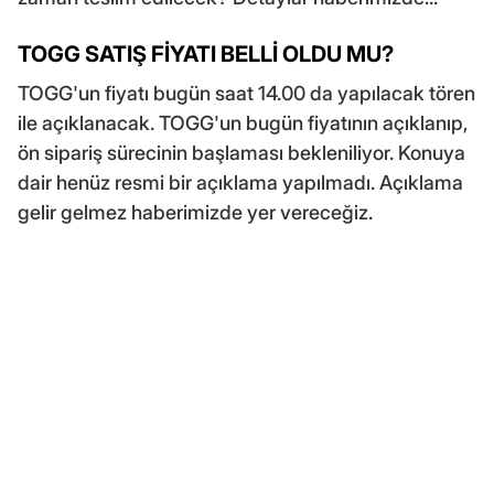
TOGG SATIŞ FİYATI BELLİ OLDU MU?
TOGG'un fiyatı bugün saat 14.00 da yapılacak tören
ile açıklanacak. TOGG'un bugün fiyatının açıklanıp,
ön sipariş sürecinin başlaması bekleniliyor. Konuya
dair henüz resmi bir açıklama yapılmadı. Açıklama
gelir gelmez haberimizde yer vereceğiz.