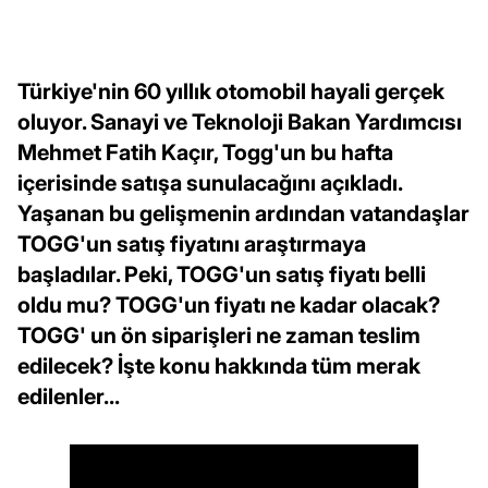
Türkiye'nin 60 yıllık otomobil hayali gerçek
oluyor. Sanayi ve Teknoloji Bakan Yardımcısı
Mehmet Fatih Kaçır, Togg'un bu hafta
içerisinde satışa sunulacağını açıkladı.
Yaşanan bu gelişmenin ardından vatandaşlar
TOGG'un satış fiyatını araştırmaya
başladılar. Peki, TOGG'un satış fiyatı belli
oldu mu? TOGG'un fiyatı ne kadar olacak?
TOGG' un ön siparişleri ne zaman teslim
edilecek? İşte konu hakkında tüm merak
edilenler...