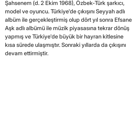
Şahsenem (d. 2 Ekim 1968), Özbek-Türk şarkıcı,
model ve oyuncu. Türkiye'de çıkışını Seyyah adlı
albüm ile gerçekleştirmiş olup dört yıl sonra Efsane
Aşk adlı albümü ile müzik piyasasına tekrar dönüş
yapmış ve Türkiye'de büyük bir hayran kitlesine
kısa sürede ulaşmıştır. Sonraki yıllarda da çıkışını
devam ettirmiştir.