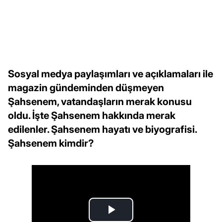
Sosyal medya paylaşımları ve açıklamaları ile
magazin gündeminden düşmeyen
Şahsenem, vatandaşların merak konusu
oldu. İşte Şahsenem hakkında merak
edilenler. Şahsenem hayatı ve biyografisi.
Şahsenem kimdir?