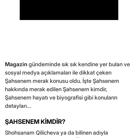
Magazin
gündeminde sık sık kendine yer bulan ve
sosyal medya açıklamaları ile dikkat çeken
Şahsenem merak konusu oldu. İşte Şahsenem
hakkında merak edilen Şahsenem kimdir,
Şahsenem hayatı ve biyografisi gibi konuların
detayları…
ŞAHSENEM KİMDİR?
Shohsanam Qilicheva ya da bilinen adıyla