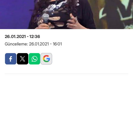
26.01.2021 - 12:36
Güncelleme:
26.01.2021 - 16:01