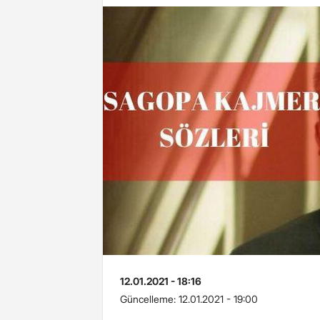
12.01.2021 - 18:16
Güncelleme:
12.01.2021 - 19:00