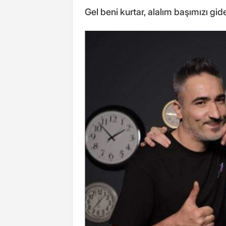
Gel beni kurtar, alalım başımızı gid