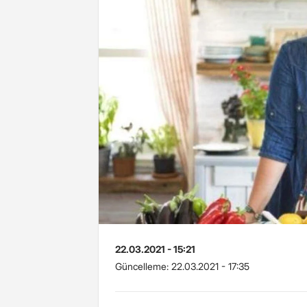
22.03.2021 - 15:21
Güncelleme:
22.03.2021 - 17:35