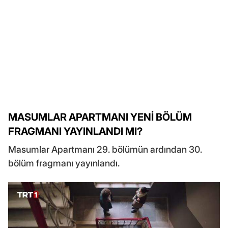
MASUMLAR APARTMANI YENİ BÖLÜM
FRAGMANI YAYINLANDI MI?
Masumlar Apartmanı 29. bölümün ardından 30.
bölüm fragmanı yayınlandı.