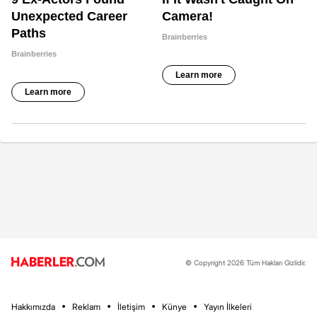
© Copyright 2026 Tüm Hakları Gizlidir.
Hakkımızda
Reklam
İletişim
Künye
Yayın İlkeleri