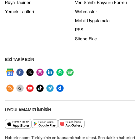
Rüya Tabirleri
Veri Sahibi Başvuru Formu
Yemek Tarifleri
Webmaster
Mobil Uygulamalar
RSS
Sitene Ekle
BİZİ TAKİP EDİN
UYGULAMAMIZI İNDİRİN
Haberler.com: Türkiye’nin en kapsamlı haber sitesi. Son dakika haberleri