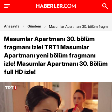
Anasayfa
Gündem
Masumlar Apartmanı 30. bölüm fragmanı 
Masumlar Apartmanı 30. bölüm
fragmanı izle! TRT1 Masumlar
Apartmanı yeni bölüm fragmanı
izle! Masumlar Apartmanı 30. Bölüm
full HD izle!