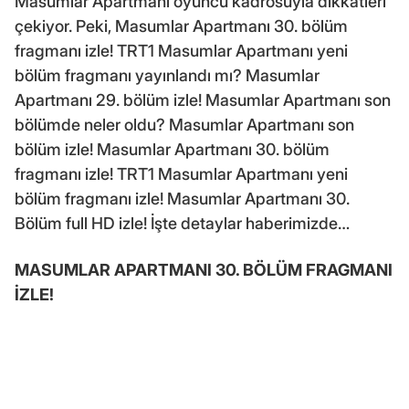
Masumlar Apartmanı oyuncu kadrosuyla dikkatleri
çekiyor. Peki, Masumlar Apartmanı 30. bölüm
fragmanı izle! TRT1 Masumlar Apartmanı yeni
bölüm fragmanı yayınlandı mı? Masumlar
Apartmanı 29. bölüm izle! Masumlar Apartmanı son
bölümde neler oldu? Masumlar Apartmanı son
bölüm izle! Masumlar Apartmanı 30. bölüm
fragmanı izle! TRT1 Masumlar Apartmanı yeni
bölüm fragmanı izle! Masumlar Apartmanı 30.
Bölüm full HD izle! İşte detaylar haberimizde…
MASUMLAR APARTMANI 30. BÖLÜM FRAGMANI
İZLE!