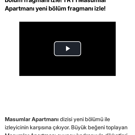
Apartmanı yeni bölüm fragmanı izle!
Masumlar Apartmanı
dizisi yeni bölümü ile
izleyicinin karşısına çıkıyor. Büyük beğeni toplayan