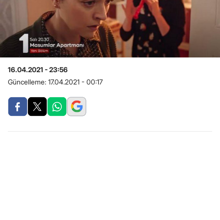
16.04.2021 - 23:56
Güncelleme:
17.04.2021 - 00:17