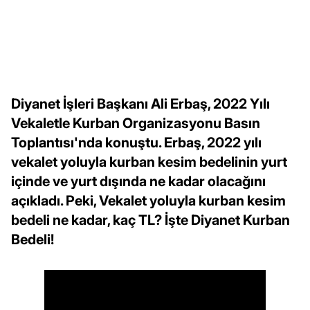
Diyanet İşleri Başkanı Ali Erbaş, 2022 Yılı
Vekaletle Kurban Organizasyonu Basın
Toplantısı'nda konuştu. Erbaş, 2022 yılı
vekalet yoluyla kurban kesim bedelinin yurt
içinde ve yurt dışında ne kadar olacağını
açıkladı. Peki, Vekalet yoluyla kurban kesim
bedeli ne kadar, kaç TL? İşte Diyanet Kurban
Bedeli!