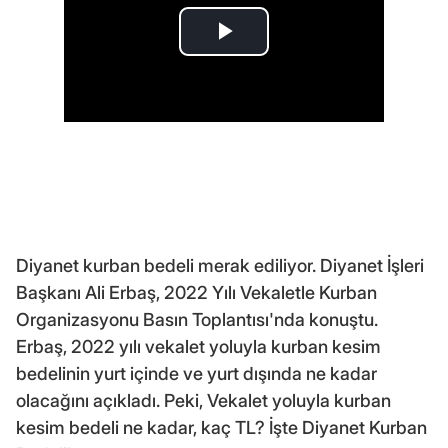
Diyanet kurban bedeli merak ediliyor. Diyanet İşleri
Başkanı Ali Erbaş, 2022 Yılı Vekaletle Kurban
Organizasyonu Basın Toplantısı'nda konuştu.
Erbaş, 2022 yılı vekalet yoluyla kurban kesim
bedelinin yurt içinde ve yurt dışında ne kadar
olacağını açıkladı. Peki, Vekalet yoluyla kurban
kesim bedeli ne kadar, kaç TL? İşte Diyanet Kurban