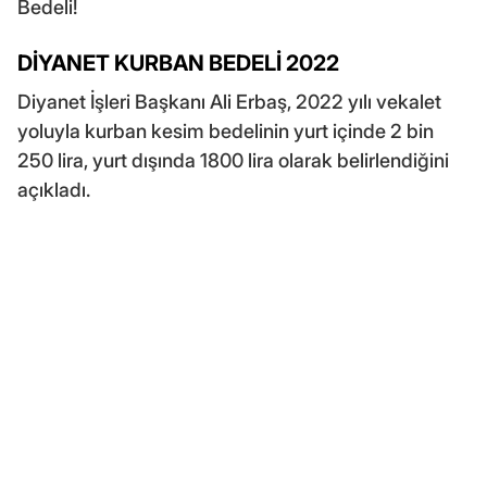
Bedeli!
DİYANET KURBAN BEDELİ 2022
Diyanet İşleri Başkanı Ali Erbaş, 2022 yılı vekalet
yoluyla kurban kesim bedelinin yurt içinde 2 bin
250 lira, yurt dışında 1800 lira olarak belirlendiğini
açıkladı.