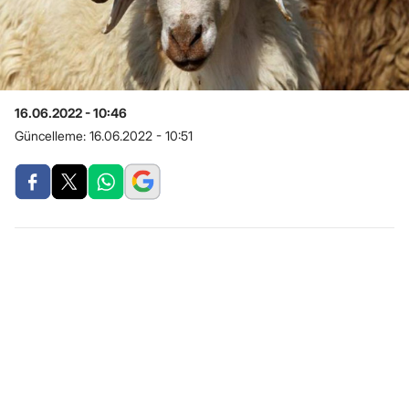
16.06.2022 - 10:46
Güncelleme:
16.06.2022 - 10:51