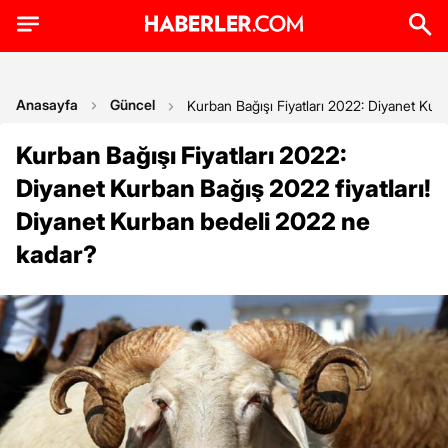
Anasayfa
Güncel
Kurban Bağışı Fiyatları 2022: Diyanet Kur
Kurban Bağışı Fiyatları 2022:
Diyanet Kurban Bağış 2022 fiyatları!
Diyanet Kurban bedeli 2022 ne
kadar?