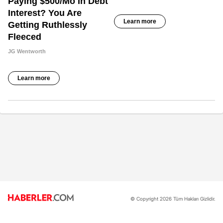
© Copyright 2026 Tüm Hakları Gizlidir.